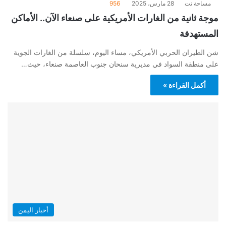
مساحة نت
28 مارس، 2025
956
موجة ثانية من الغارات الأمريكية على صنعاء الآن.. الأماكن
المستهدفة
شن الطيران الحربي الأمريكي، مساء اليوم، سلسلة من الغارات الجوية
على منطقة السواد في مديرية سنحان جنوب العاصمة صنعاء، حيث…
أكمل القراءة »
أخبار اليمن