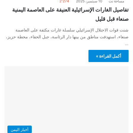
مساحة نت
10 سبتمبر، 2025
2٬274
تفاصيل الغارات الإسرائيلية العنيفة على العاصمة اليمنية
صنعاء قبل قليل
شنت قوات الاحتلال الإسرائيلي سلسلة غارات مكثفة على العاصمة
صنعاء، استهدفت مناطق من بينها دار الرئاسة، جبل الحفاء، محطة حزيز،
…
أكمل القراءة »
أخبار اليمن