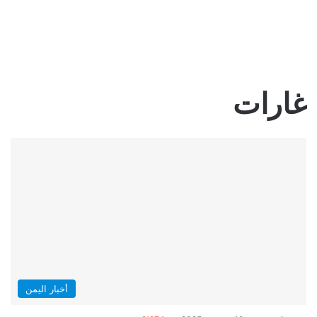
غارات
أخبار اليمن