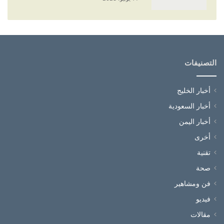
التصنيفات
أخبار الخليج
أخبار السعودية
أخبار اليمن
أخرى
تقنية
صحة
فن ومشاهير
فيديو
مقالات