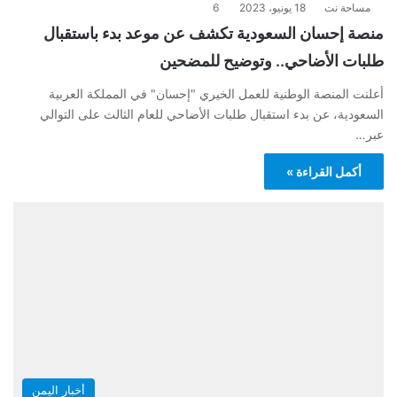
مساحة نت
18 يونيو، 2023
6
منصة إحسان السعودية تكشف عن موعد بدء باستقبال
طلبات الأضاحي.. وتوضيح للمضحين
أعلنت المنصة الوطنية للعمل الخيري "إحسان" في المملكة العربية
السعودية، عن بدء استقبال طلبات الأضاحي للعام الثالث على التوالي
عبر…
أكمل القراءة »
أخبار اليمن