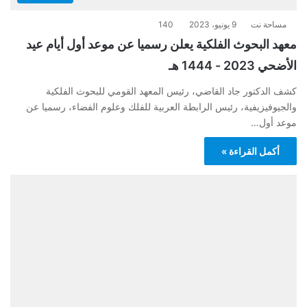
مساحة نت
9 يونيو، 2023
140
معهد البحوث الفلكية يعلن رسميا عن موعد أول أيام عيد
الأضحي 2023 - 1444 هـ
كشف الدكتور جاد القاضي، رئيس المعهد القومي للبحوث الفلكية
والجيوفيزيفية، رئيس الرابطة العربية للفلك وعلوم الفضاء، رسميا عن
موعد أول…
أكمل القراءة »