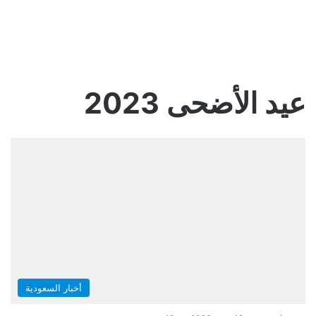
عيد الأضحى 2023
أخبار السعودية