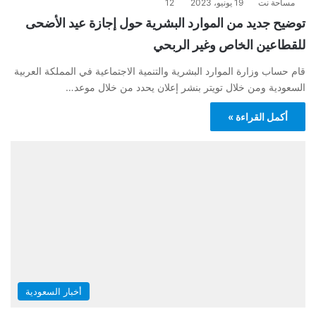
مساحة نت
19 يونيو، 2023
12
توضيح جديد من الموارد البشرية حول إجازة عيد الأضحى
للقطاعين الخاص وغير الربحي
قام حساب وزارة الموارد البشرية والتنمية الاجتماعية في المملكة العربية
السعودية ومن خلال تويتر بنشر إعلان يحدد من خلال موعد…
أكمل القراءة »
أخبار السعودية