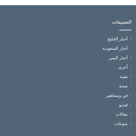
التصنيفات
أخبار الخليج
أخبار السعودية
أخبار اليمن
أخرى
تقنية
صحة
فن ومشاهير
فيديو
مقالات
منوعات