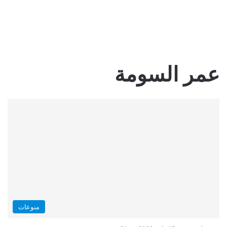
عمر السومة
منوعات