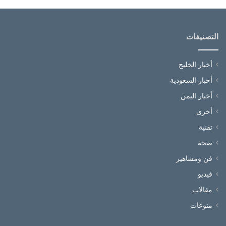
التصنيفات
أخبار الخليج
أخبار السعودية
أخبار اليمن
أخرى
تقنية
صحة
فن ومشاهير
فيديو
مقالات
منوعات