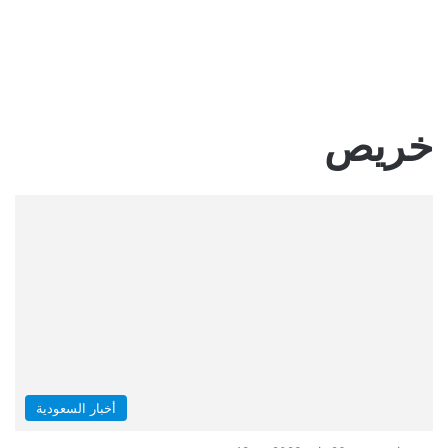
خريص
أخبار السعودية