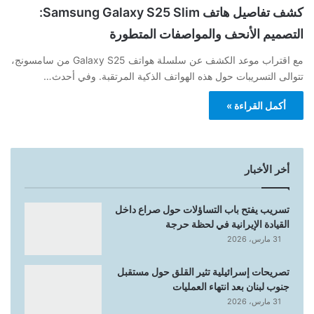
كشف تفاصيل هاتف Samsung Galaxy S25 Slim:
التصميم الأنحف والمواصفات المتطورة
مع اقتراب موعد الكشف عن سلسلة هواتف Galaxy S25 من سامسونج،
تتوالى التسريبات حول هذه الهواتف الذكية المرتقبة. وفي أحدث…
أكمل القراءة »
أخر الأخبار
تسريب يفتح باب التساؤلات حول صراع داخل
القيادة الإيرانية في لحظة حرجة
31 مارس، 2026
تصريحات إسرائيلية تثير القلق حول مستقبل
جنوب لبنان بعد انتهاء العمليات
31 مارس، 2026