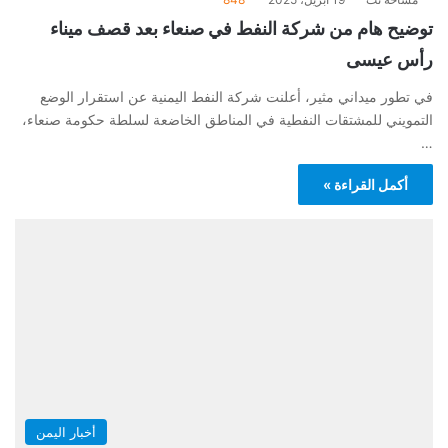
توضيح هام من شركة النفط في صنعاء بعد قصف ميناء
رأس عيسى
في تطور ميداني مثير، أعلنت شركة النفط اليمنية عن استقرار الوضع
التمويني للمشتقات النفطية في المناطق الخاضعة لسلطة حكومة صنعاء،
…
أكمل القراءة »
أخبار اليمن