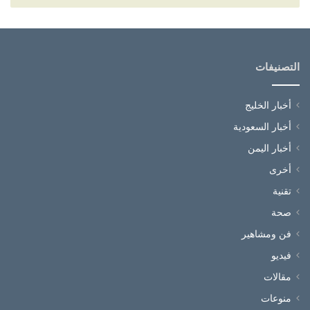
التصنيفات
أخبار الخليج
أخبار السعودية
أخبار اليمن
أخرى
تقنية
صحة
فن ومشاهير
فيديو
مقالات
منوعات