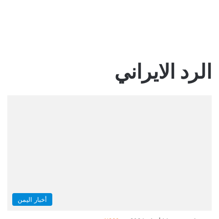
الرد الايراني
أخبار اليمن