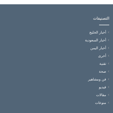
التصنيفات
أخبار الخليج
أخبار السعودية
أخبار اليمن
أخرى
تقنية
صحة
فن ومشاهير
فيديو
مقالات
منوعات