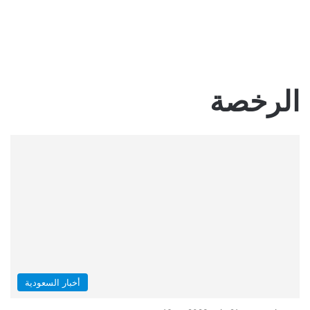
الرخصة
أخبار السعودية