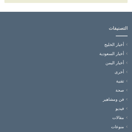
التصنيفات
أخبار الخليج
أخبار السعودية
أخبار اليمن
أخرى
تقنية
صحة
فن ومشاهير
فيديو
مقالات
منوعات