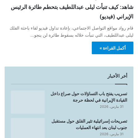
شاهد: كيف تنبأت ليلى عبداللطيف بتحطم طائرة الرئيس
الإيراني (فيديو)
قام رواد مواقع التواصل الاجتماعي، بإعادة تداول فيديو لقاء باحثة الفلك
ليلى عبداللطيف، التي تنبأت خلاله بسقوط طائرة لن ينجو…
أكمل القراءة »
أخر الأخبار
تسريب يفتح باب التساؤلات حول صراع داخل
القيادة الإيرانية في لحظة حرجة
31 مارس، 2026
تصريحات إسرائيلية تثير القلق حول مستقبل
جنوب لبنان بعد انتهاء العمليات
31 مارس، 2026