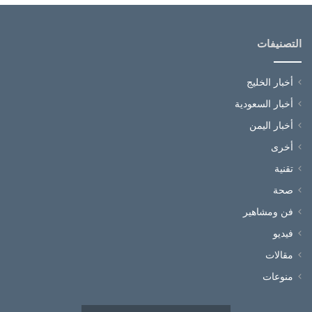
التصنيفات
أخبار الخليج
أخبار السعودية
أخبار اليمن
أخرى
تقنية
صحة
فن ومشاهير
فيديو
مقالات
منوعات