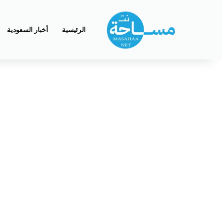
الرئيسية
أخبار السعودية