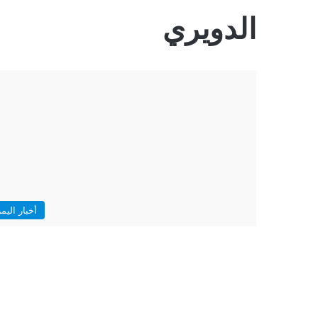
الدويري
أخبار اليم