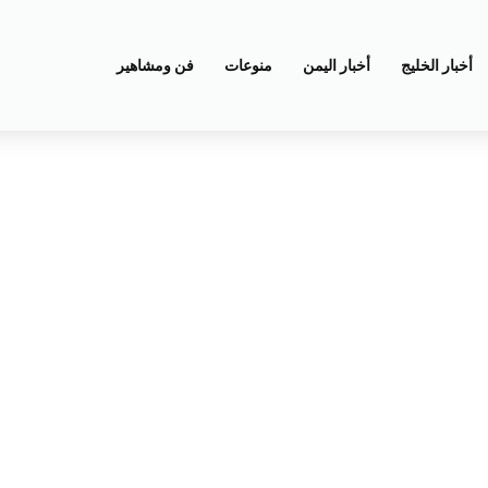
أخبار الخليج
أخبار اليمن
منوعات
فن ومشاهير