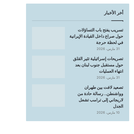
أخر الأخبار
تسريب يفتح باب التساؤلات
حول صراع داخل القيادة الإيرانية
في لحظة حرجة
31 مارس، 2026
تصريحات إسرائيلية تثير القلق
حول مستقبل جنوب لبنان بعد
انتهاء العمليات
31 مارس، 2026
تصعيد لافت بين طهران
وواشنطن.. رسالة حادة من
لاريجاني إلى ترامب تشعل
الجدل
10 مارس، 2026