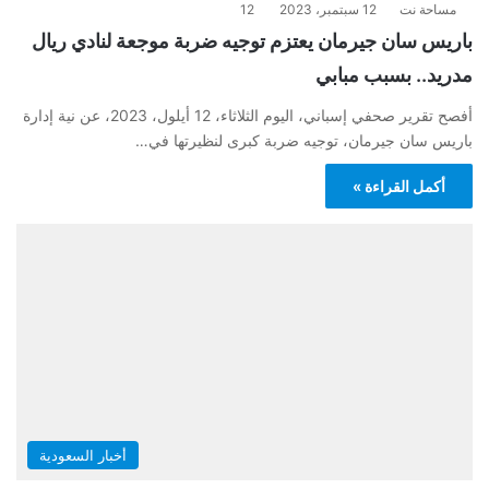
مساحة نت
12 سبتمبر، 2023
12
باريس سان جيرمان يعتزم توجيه ضربة موجعة لنادي ريال
مدريد.. بسبب مبابي
أفصح تقرير صحفي إسباني، اليوم الثلاثاء، 12 أيلول، 2023، عن نية إدارة
باريس سان جيرمان، توجيه ضربة كبرى لنظيرتها في…
أكمل القراءة »
أخبار السعودية