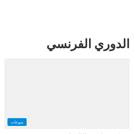
الدوري الفرنسي
منوعات