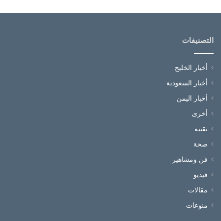
التصنيفات
أخبار الخليج
أخبار السعودية
أخبار اليمن
أخرى
تقنية
صحة
فن ومشاهير
فيديو
مقالات
منوعات