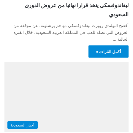
ليفاندوفسكي يتخذ قرارا نهائيا من عروض الدوري
السعودي
أفصح البولندي روبرت ليفاندوفسكي مهاجم برشلونة، عن موقفه من
العروض التي تصله للعب في المملكة العربية السعودية، خلال الفترة
الحالية.…
أكمل القراءة »
أخبار السعودية