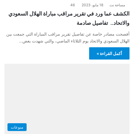
مساحة نت
18 مايو، 2023
46
الكشف عما ورد في تقرير مراقب مباراة الهلال السعودي
والاتحاد.. تفاصيل صادمة
أفصحت مصادر خاصة عن تفاصيل تقرير مراقب المباراة التي جمعت بين
الهلال السعودي والاتحاد يوم الثلاثاء الماضي، والتي شهدت بعض…
أكمل القراءة »
منوعات