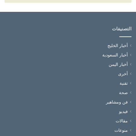
التصنيفات
أخبار الخليج
أخبار السعودية
أخبار اليمن
أخرى
تقنية
صحة
فن ومشاهير
فيديو
مقالات
منوعات