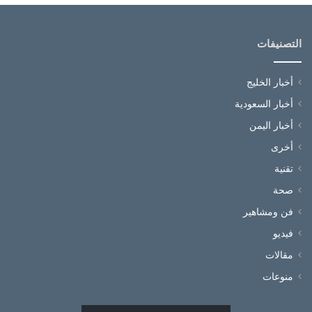
التصنيفات
أخبار الخليج
أخبار السعودية
أخبار اليمن
أخرى
تقنية
صحة
فن ومشاهير
فيديو
مقالات
منوعات