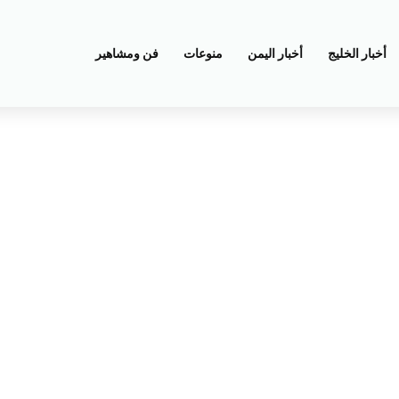
أخبار الخليج
أخبار اليمن
منوعات
فن ومشاهير