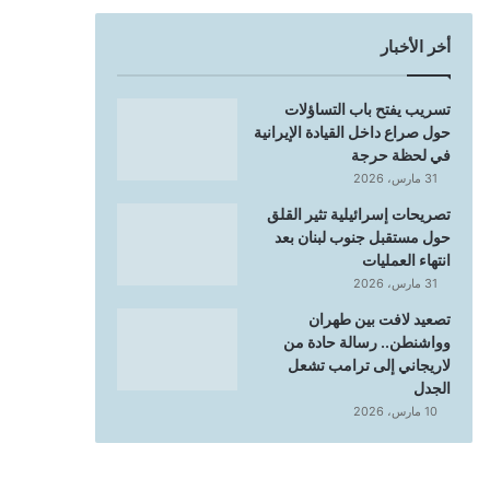
أخر الأخبار
تسريب يفتح باب التساؤلات
حول صراع داخل القيادة الإيرانية
في لحظة حرجة
31 مارس، 2026
تصريحات إسرائيلية تثير القلق
حول مستقبل جنوب لبنان بعد
انتهاء العمليات
31 مارس، 2026
تصعيد لافت بين طهران
وواشنطن.. رسالة حادة من
لاريجاني إلى ترامب تشعل
الجدل
10 مارس، 2026