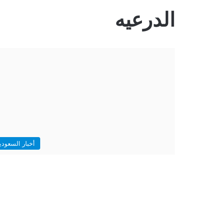
الدرعيه
أخبار السعودي