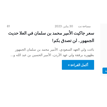
مساحة نت
30 يناير، 2023
61
سعر جاكيت الأمير محمد بن سلمان في العلا حديث
الجمهور.. لن تصدق بكم!
باغت ولي العهد السعودي، الأمير محمد بن سلمان الجمهور
بظهوره برفقة ولي عهد الأردن، الأمير الحسين بن عبد الله و…
أكمل القراءة »
ة