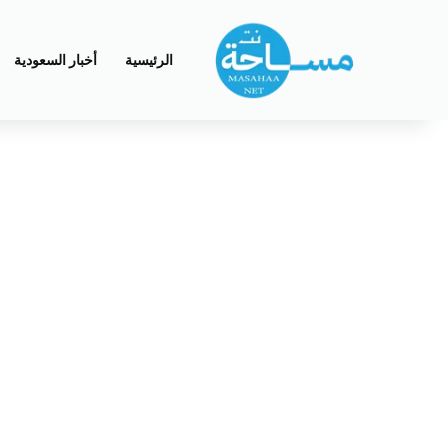
الرئيسية
أخبار السعودية