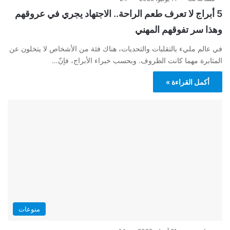
5 أبراج لا تعرف طعم الراحة.. الاجتهاد يجري في عروقهم
وهذا سر تفوقهم المهني
في عالم مليء بالتقلبات والتحديات، هناك فئة من الأشخاص لا يتخلون عن
المثابرة مهما كانت الظروف. وبحسب خبراء الأبراج، فإنّ…
أكمل القراءة »
منوعات