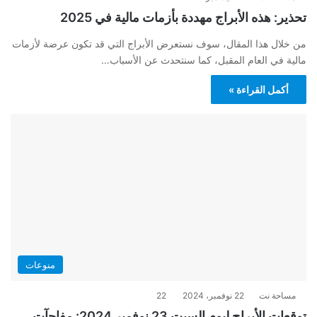
تحذير: هذه الأبراج مهددة بأزمات مالية في 2025
من خلال هذا المقال، سوف نستعرض الأبراج التي قد تكون عرضة لأزمات
مالية في العام المقبل، كما سنتحدث عن الأسباب…
أكمل القراءة »
منوعات
مساحة نت
22 نوفمبر، 2024
22
توقعات الأبراج ليوم السبت 23 نوفمبر 2024: مفاجآت