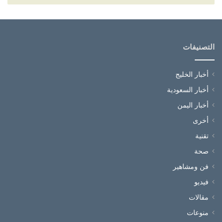
التصنيفات
أخبار الخليج
أخبار السعودية
أخبار اليمن
أخرى
تقنية
صحة
فن ومشاهير
فيديو
مقالات
منوعات