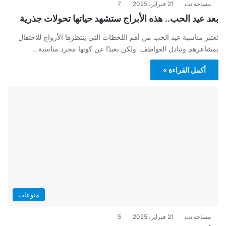
مساحة نت
21 فبراير، 2025
7
بعد عيد الحب.. هذه الأبراج ستشهد حياتها تحولات جذرية
تعتبر مناسبة عيد الحب من أهم اللحظات التي ينتظرها الأزواج للاحتفال
بمشاعرهم وتبادل العواطف. ولكن بعيدًا عن كونها مجرد مناسبة…
أكمل القراءة »
منوعات
مساحة نت
21 فبراير، 2025
5