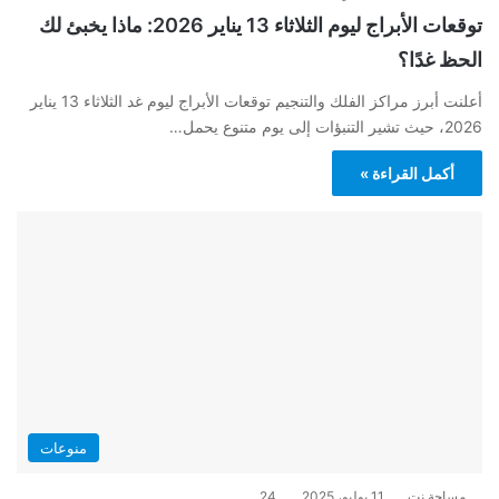
توقعات الأبراج ليوم الثلاثاء 13 يناير 2026: ماذا يخبئ لك
الحظ غدًا؟
أعلنت أبرز مراكز الفلك والتنجيم توقعات الأبراج ليوم غد الثلاثاء 13 يناير
2026، حيث تشير التنبؤات إلى يوم متنوع يحمل…
أكمل القراءة »
منوعات
مساحة نت
11 يوليو، 2025
24