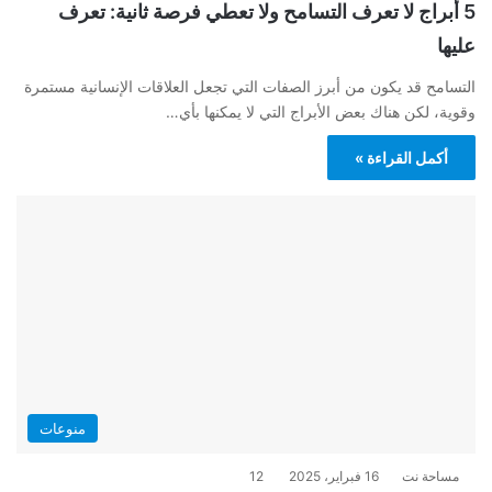
5 أبراج لا تعرف التسامح ولا تعطي فرصة ثانية: تعرف
عليها
التسامح قد يكون من أبرز الصفات التي تجعل العلاقات الإنسانية مستمرة
وقوية، لكن هناك بعض الأبراج التي لا يمكنها بأي…
أكمل القراءة »
منوعات
مساحة نت
16 فبراير، 2025
12