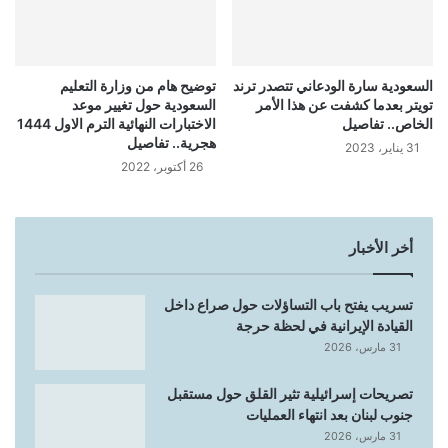
السعودية سارة الودعاني تتصدر ترند
توضيح هام من وزارة التعليم
تويتر بعدما كشفت عن هذا الأمر
السعودية حول تغيير موعد
الخاص.. تفاصيل
الاختبارات النهائية الترم الاول 1444
هجرية.. تفاصيل
31 يناير، 2023
26 أكتوبر، 2022
أخر الأخبار
تسريب يفتح باب التساؤلات حول صراع داخل
القيادة الإيرانية في لحظة حرجة
31 مارس، 2026
تصريحات إسرائيلية تثير القلق حول مستقبل
جنوب لبنان بعد انتهاء العمليات
31 مارس، 2026