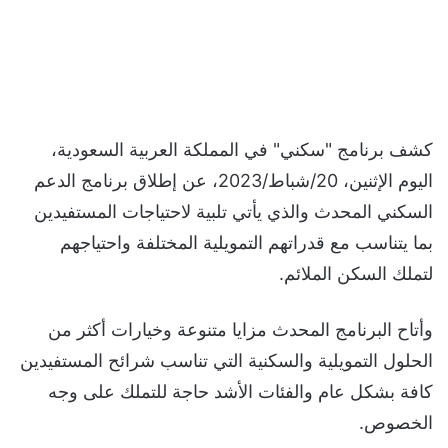
كشف برنامج "سكني" في المملكة العربية السعودية،
اليوم الإثنين، 20/شباط/2023، عن إطلاق برنامج الدعم
السكني المحدث والذي يأتي تلبية لاحتياجات المستفيدين
بما يتناسب مع قدراتهم التمويلية المختلفة واحتياجهم
لتملك السكن الملائم.
وأتاح البرنامج المحدث مزايا متنوعة وخيارات أكثر من
الحلول التمويلية والسكنية التي تناسب شرائح المستفيدين
كافة بشكل عام والفئات الأشد حاجة للتملك على وجه
الخصوص.