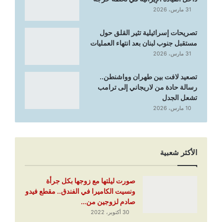
31 مارس، 2026
تصريحات إسرائيلية تثير القلق حول
مستقبل جنوب لبنان بعد انتهاء العمليات
31 مارس، 2026
تصعيد لافت بين طهران وواشنطن..
رسالة حادة من لاريجاني إلى ترامب
تشعل الجدل
10 مارس، 2026
الأكثر شعبية
صورت ليلتها مع زوجها بكل جرأة
ونسيت الكاميرا في الفندق.. مقطع فيدو
صادم لزوجين من…
30 أكتوبر، 2022