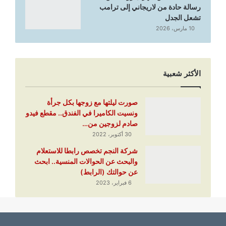
رسالة حادة من لاريجاني إلى ترامب
تشعل الجدل
10 مارس، 2026
الأكثر شعبية
صورت ليلتها مع زوجها بكل جرأة
ونسيت الكاميرا في الفندق.. مقطع فيدو
صادم لزوجين من…
30 أكتوبر، 2022
شركة النجم تخصص رابطا للاستعلام
والبحث عن الحوالات المنسية.. ابحث
عن حوالتك (الرابط)
6 فبراير، 2023