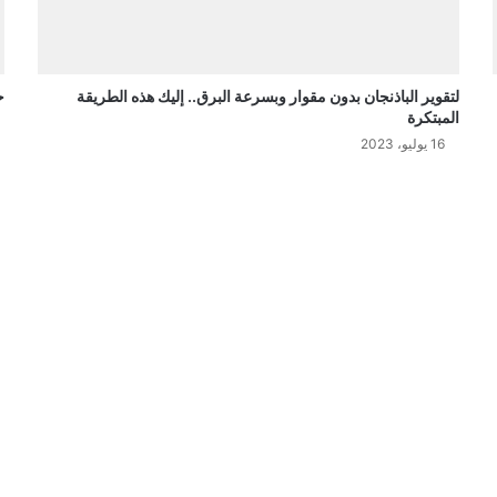
لتقوير الباذنجان بدون مقوار وبسرعة البرق.. إليك هذه الطريقة
ح
المبتكرة
16 يوليو، 2023