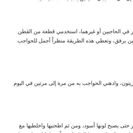
في الحاجبين أو غيرهما، استخدمي قطعة من القطن
بين برفق، وتعطي هذه الطريقة منظراً أجمل للحواجب
يتون، وادهني الحواجب به من مرة إلى مرتين في اليوم
حتى يصبح لونها أسود، ومن ثم اطحنيها واخلطيها مع