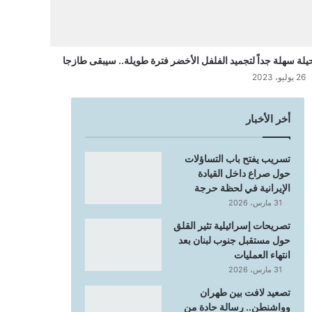
يلة سهلة جداً لتجميد الفلفل الأخضر فترة طويلة.. سيبقى طازجا
26 يوليو، 2023
أخر الأخبار
تسريب يفتح باب التساؤلات
حول صراع داخل القيادة
الإيرانية في لحظة حرجة
31 مارس، 2026
تصريحات إسرائيلية تثير القلق
حول مستقبل جنوب لبنان بعد
انتهاء العمليات
31 مارس، 2026
تصعيد لافت بين طهران
وواشنطن.. رسالة حادة من