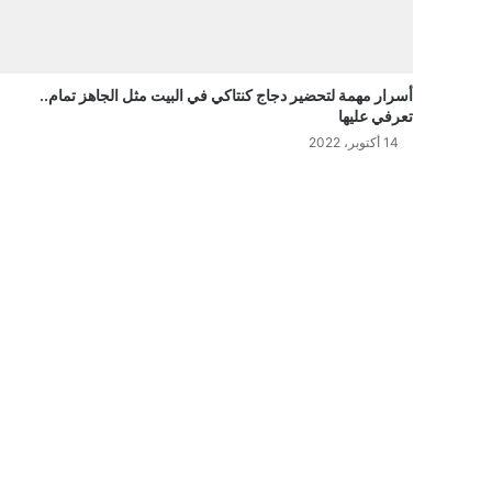
أسرار مهمة لتحضير دجاج كنتاكي في البيت مثل الجاهز تمام..
تعرفي عليها
14 أكتوبر، 2022