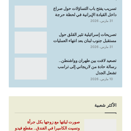
تسريب يفتح باب التساؤلات حول صراع
داخل القيادة الإيرانية في لحظة حرجة
31 مارس، 2026
تصريحات إسرائيلية تثير القلق حول
مستقبل جنوب لبنان بعد انتهاء العمليات
31 مارس، 2026
تصعيد لافت بين طهران وواشنطن..
رسالة حادة من لاريجاني إلى ترامب
تشعل الجدل
10 مارس، 2026
الأكثر شعبية
صورت ليلتها مع زوجها بكل جرأة
ونسيت الكاميرا في الفندق.. مقطع فيدو