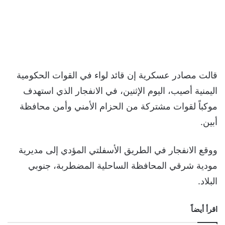
قالت مصادر عسكرية إن قائد لواء في القوات الحكومية
اليمنية أصيب، اليوم الإثنين، في الانفجار الذي استهدف
موكباً لقوات مشتركة من الحزام الأمني وأمن محافظة
أبين.
ووقع الانفجار في الطريق الأسفلتي المؤدي إلى مديرية
مودية شرقي المحافظة الساحلية المضطربة، جنوبي
البلاد.
اقرأ أيضاً