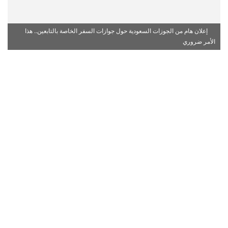
إعلان هام من الجوزات السعودية حول جوازات السفر الخاصة بالتابعين.. هذا
الأمر ضروري