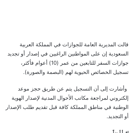
قالت المديرية العامة للجوازات في المملكة العربية
السعودية إن على المواطنين الراغبين في إصدار أو تجديد
جوازات السفر للتابعين من عمر (10) أعوام فأكثر،
تسجيل الخصائص الحيوية لهم (البصمة والصورة).
وأشارت إلى أن التسجيل يتم عن طريق حجز موعد
إلكتروني لمراجعة مكاتب الأحوال المدنية لإصدار الهوية
الوطنية في مناطق المملكة كافة قبل تقديم طلب الإصدار
أو التجديد.
اقرأ أيضاً