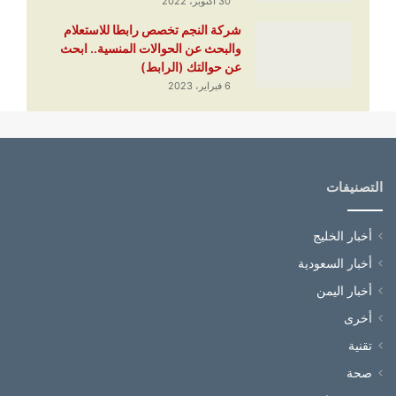
30 أكتوبر، 2022
شركة النجم تخصص رابطا للاستعلام
والبحث عن الحوالات المنسية.. ابحث
عن حوالتك (الرابط)
6 فبراير، 2023
التصنيفات
أخبار الخليج
أخبار السعودية
أخبار اليمن
أخرى
تقنية
صحة