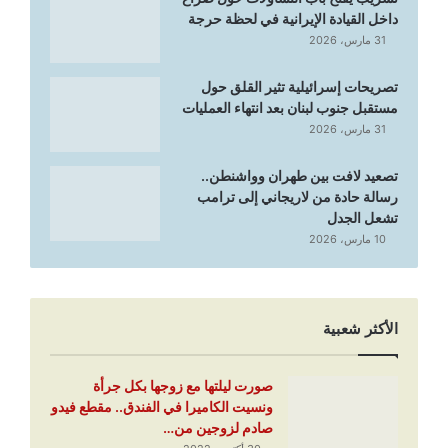
داخل القيادة الإيرانية في لحظة حرجة
31 مارس، 2026
تصريحات إسرائيلية تثير القلق حول
مستقبل جنوب لبنان بعد انتهاء العمليات
31 مارس، 2026
تصعيد لافت بين طهران وواشنطن..
رسالة حادة من لاريجاني إلى ترامب
تشعل الجدل
10 مارس، 2026
الأكثر شعبية
صورت ليلتها مع زوجها بكل جرأة
ونسيت الكاميرا في الفندق.. مقطع فيدو
صادم لزوجين من…