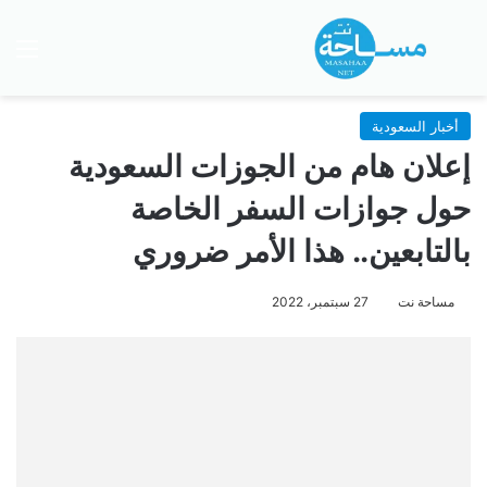
بحث عن
الق
أخبار السعودية
إعلان هام من الجوزات السعودية
حول جوازات السفر الخاصة
بالتابعين.. هذا الأمر ضروري
مساحة نت
27 سبتمبر، 2022