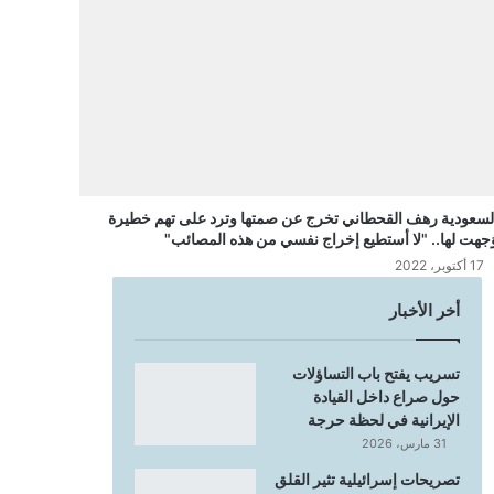
لسعودية رهف القحطاني تخرج عن صمتها وترد على تهم خطيرة
ُجهت لها.. "لا أستطيع إخراج نفسي من هذه المصائب"
17 أكتوبر، 2022
أخر الأخبار
تسريب يفتح باب التساؤلات
حول صراع داخل القيادة
الإيرانية في لحظة حرجة
31 مارس، 2026
تصريحات إسرائيلية تثير القلق