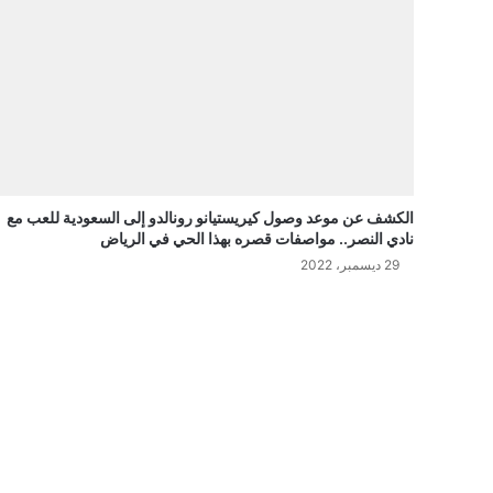
الكشف عن موعد وصول كيريستيانو رونالدو إلى السعودية للعب مع
نادي النصر.. مواصفات قصره بهذا الحي في الرياض
29 ديسمبر، 2022