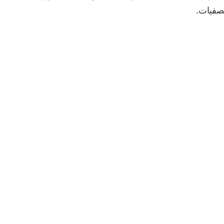
صفيات.