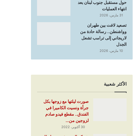
حول مستقبل جنوب لبنان بعد
انتهاء العمليات
31 مارس، 2026
تصعيد لافت بين طهران
وواشنطن.. رسالة حادة من
لاريجاني إلى ترامب تشعل
الجدل
10 مارس، 2026
الأكثر شعبية
صورت ليلتها مع زوجها بكل
جرأة ونسيت الكاميرا في
الفندق.. مقطع فيدو صادم
لزوجين من…
30 أكتوبر، 2022