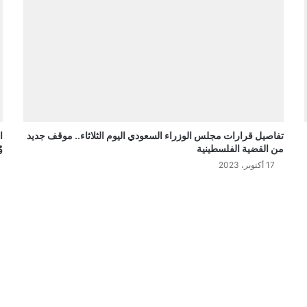
تفاصيل قرارات مجلس الوزراء السعودي اليوم الثلاثاء.. موقف جديد
ا
من القضية الفلسطينية
و
17 أكتوبر، 2023