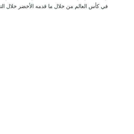
في كأس العالم من خلال ما قدمه الأخضر خلال الت