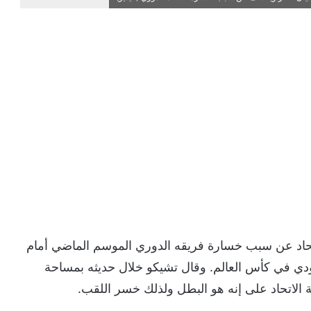
تحاد عن سبب خسارة فريقه الدوري الموسم الماضي أمام
ودي في كأس العالم. وقال تشيكو خلال حديثه بمساحة