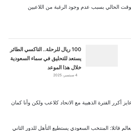
لوقت الحالي بسبب عدم وجود الرغبة من اللاعبين
100 ريال للرحلة.. التاكسي الطائر
يستعد للتحليق في سماء السعودية
خلال هذا الموعد
4 سبتمبر، 2025
عايز أكرر الفترة الذهبية مع الاتحاد كلاعب ولكن وأنا كمان
 قائلا: المنتخب السعودي يستطيع التأهل للدور الثاني