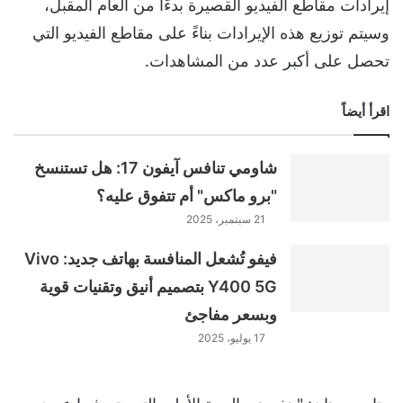
إيرادات مقاطع الفيديو القصيرة بدءًا من العام المقبل،
وسيتم توزيع هذه الإيرادات بناءً على مقاطع الفيديو التي
تحصل على أكبر عدد من المشاهدات.
اقرأ أيضاً
شاومي تنافس آيفون 17: هل تستنسخ
"برو ماكس" أم تتفوق عليه؟
21 سبتمبر، 2025
فيفو تُشعل المنافسة بهاتف جديد: Vivo
Y400 5G بتصميم أنيق وتقنيات قوية
وبسعر مفاجئ
17 يوليو، 2025