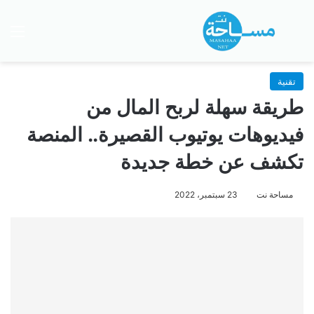
بحث عن
الق
تقنية
طريقة سهلة لربح المال من
فيديوهات يوتيوب القصيرة.. المنصة
تكشف عن خطة جديدة
مساحة نت
23 سبتمبر، 2022