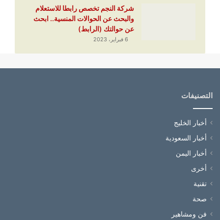
شركة النجم تخصص رابطا للاستعلام
والبحث عن الحوالات المنسية.. ابحث
عن حوالتك (الرابط)
6 فبراير، 2023
التصنيفات
أخبار الخليج
أخبار السعودية
أخبار اليمن
أخرى
تقنية
صحة
فن ومشاهير