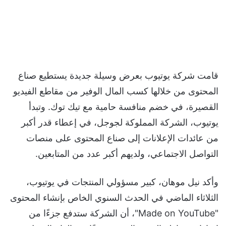
قامت شركة يوتيوب بعرض وسيلة جديدة يستطيع صناع
المحتوى من خلالها كسب المال الوفير من مقاطع الفيديو
القصيرة، في خضم منافسة حامية مع تيك توك. وتبدأ
يوتيوب، الشركة المملوكة لجوجل، في إعطاء قدر أكبر
من عائدات الإعلانات إلى صناع المحتوى على منصات
التواصل الاجتماعي، ولديهم أكبر عدد من المتابعين.
وأكد نيل موهان، كبير مسؤولي المنتجات في يوتيوب،
الثلاثاء الماضي في الحدث السنوي الخاص بإنشاء المحتوى
"Made on YouTube"، أن الشركة ستدفع جزءًا من