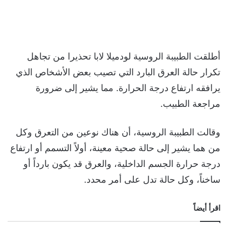
أطلقت الطبيبة الروسية لودميلا لابا تحذيرا من تجاهل
تكرار حالة العرق البارد التي تصيب بعض الأشخاص الذي
يرافقه ارتفاع درجة الحرارة. مما يشير إلى ضرورة
مراجعة الطبيب.
وقالت الطبيبة الروسية، أن هناك نوعين من التعرق وكل
من هما يشير إلى حالة صحية معينة، أولاً التسمم أو ارتفاع
درجة حرارة الجسم الداخلية، والعرق قد يكون بارداً أو
ساخناً، وكل حالة تدل على أمر محدد.
اقرأ أيضاً