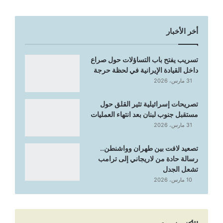
أخر الأخبار
تسريب يفتح باب التساؤلات حول صراع
داخل القيادة الإيرانية في لحظة حرجة
31 مارس، 2026
تصريحات إسرائيلية تثير القلق حول
مستقبل جنوب لبنان بعد انتهاء العمليات
31 مارس، 2026
تصعيد لافت بين طهران وواشنطن..
رسالة حادة من لاريجاني إلى ترامب
تشعل الجدل
10 مارس، 2026