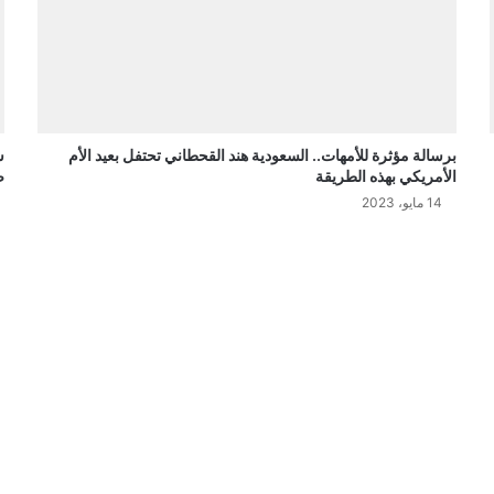
برسالة مؤثرة للأمهات.. السعودية هند القحطاني تحتفل بعيد الأم
ش
الأمريكي بهذه الطريقة
ص
14 مايو، 2023