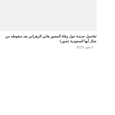
تفاصيل جديدة حول وفاة المصور هاني الزهراني بعد سقوطه من
جبال أبها السعودية (صور)
5 مايو، 2023