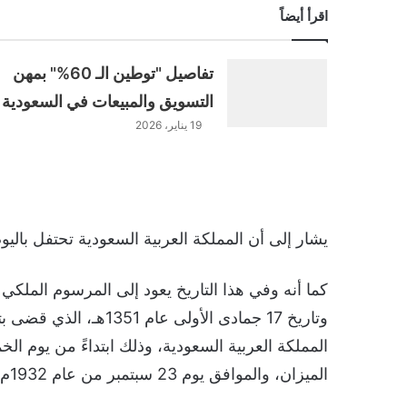
اقرأ أيضاً
تفاصيل "توطين الـ 60%" بمهن
التسويق والمبيعات في السعودية
19 يناير، 2026
يشار إلى أن المملكة العربية السعودية تحتفل باليوم الوطني لتو
وتاريخ 17 جمادى الأولى
الميزان، والموافق يوم 23 سبتمبر من عام 1932م.