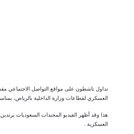
تداول ناشطون على مواقع التواصل الاجتماعي م
العسكري لقطاعات وزارة الداخلية بالرياض، بمناسب
هذا وقد أظهر الفيديو المجندات السعوديات يرتد
العسكرية .