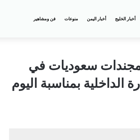
أخبار الخليج
أخبار اليمن
منوعات
فن ومشاهير
مجندات سعوديات في
الداخلية بمناسبة اليوم