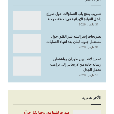
تسريب يفتح باب التساؤلات حول صراع
داخل القيادة الإيرانية في لحظة حرجة
31 مارس، 2026
تصريحات إسرائيلية تثير القلق حول
مستقبل جنوب لبنان بعد انتهاء العمليات
31 مارس، 2026
تصعيد لافت بين طهران وواشنطن..
رسالة حادة من لاريجاني إلى ترامب
تشعل الجدل
10 مارس، 2026
الأكثر شعبية
صورت ليلتها مع زوجها بكل جرأة