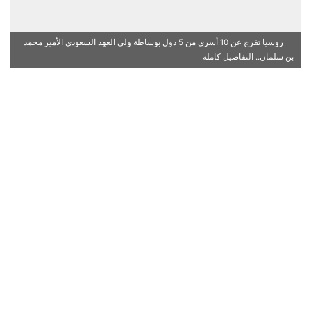
روسيا تفرج عن 10 أسرى من 5 دول بوساطة ولي العهد السعودي الأمير محمد
بن سلمان.. التفاصيل كاملة