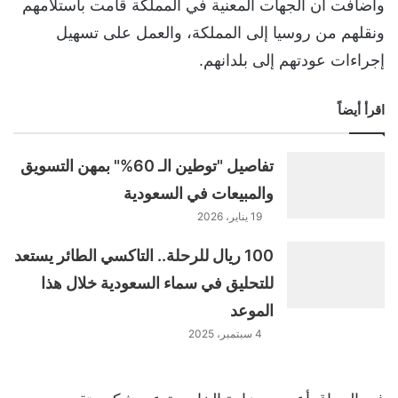
وأضافت أن الجهات المعنية في المملكة قامت باستلامهم
ونقلهم من روسيا إلى المملكة، والعمل على تسهيل
إجراءات عودتهم إلى بلدانهم.
اقرأ أيضاً
تفاصيل "توطين الـ 60%" بمهن التسويق
والمبيعات في السعودية
19 يناير، 2026
100 ريال للرحلة.. التاكسي الطائر يستعد
للتحليق في سماء السعودية خلال هذا
الموعد
4 سبتمبر، 2025