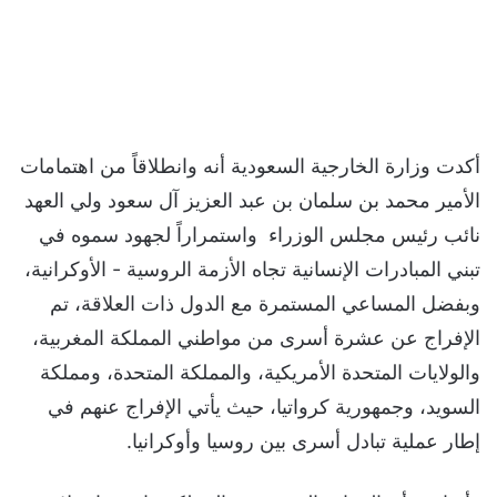
أكدت وزارة الخارجية السعودية أنه وانطلاقاً من اهتمامات
الأمير محمد بن سلمان بن عبد العزيز آل سعود ولي العهد
نائب رئيس مجلس الوزراء واستمراراً لجهود سموه في
تبني المبادرات الإنسانية تجاه الأزمة الروسية - الأوكرانية،
وبفضل المساعي المستمرة مع الدول ذات العلاقة، تم
الإفراج عن عشرة أسرى من مواطني المملكة المغربية،
والولايات المتحدة الأمريكية، والمملكة المتحدة، ومملكة
السويد، وجمهورية كرواتيا، حيث يأتي الإفراج عنهم في
إطار عملية تبادل أسرى بين روسيا وأوكرانيا.