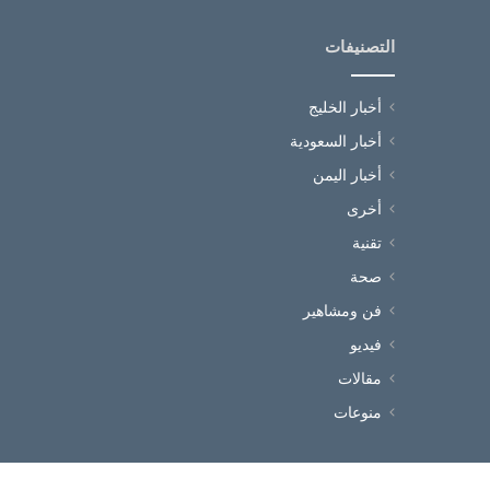
التصنيفات
أخبار الخليج
أخبار السعودية
أخبار اليمن
أخرى
تقنية
صحة
فن ومشاهير
فيديو
مقالات
منوعات