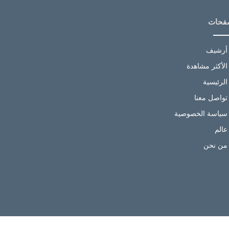
فحات
أرشيف
الأكثر مشاهدة
الرئيسية
تواصل معنا
سياسة الخصوصية
عالم
من نحن