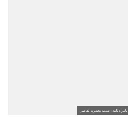
بامرأة ثانية.. صدمة بحضرة القاضي