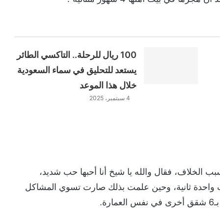
100 ريال للرحلة.. التاكسي الطائر
يستعد للتحليق في سماء السعودية
خلال هذا الموعد
4 سبتمبر، 2025
ب الخلاف، فقال والله يا شيخ أنا أحبها حب شديد،
ت واحدة ثانية، وحين علمت بذلك صارت تسوي المشاكل
ة.