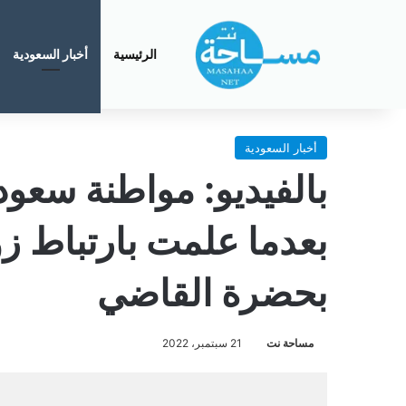
الرئيسية
أخبار السعودية
أخبار السعودية
بالفيديو: مواطنة سعود
بعدما علمت بارتباط زو
بحضرة القاضي
مساحة نت
21 سبتمبر، 2022