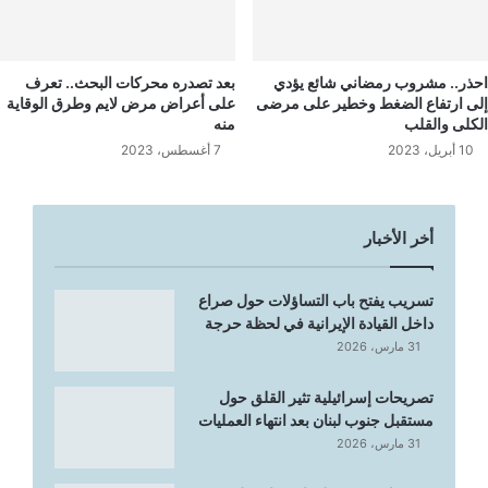
احذر.. مشروب رمضاني شائع يؤدي
بعد تصدره محركات البحث.. تعرف
إلى ارتفاع الضغط وخطير على مرضى
على أعراض مرض لايم وطرق الوقاية
الكلى والقلب
منه
10 أبريل، 2023
7 أغسطس، 2023
أخر الأخبار
تسريب يفتح باب التساؤلات حول صراع
داخل القيادة الإيرانية في لحظة حرجة
31 مارس، 2026
تصريحات إسرائيلية تثير القلق حول
مستقبل جنوب لبنان بعد انتهاء العمليات
31 مارس، 2026