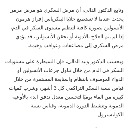
وتابع الدكتور الدالى، أن مرض السكري هو مرض مزمن
يحدث عندما لا تستطيع خلايا البنكرياس إفراز هرمون
الأنسولين بصورة كافية لتنظيم مستوى السكر في الدم،
إذا لم يتم العلاج بالأدوية أو بحقن الأنسولين، قد يؤدي
مرض السكري إلى مضاعفات وعواقب وخيمة.
وبحسب الدكتور وليد الدالى، فإن السيطرة على مستويات
السكر في الدم من خلال تناول جرعات الأنسولين أو
الدواء الموصوف بانتظام والمتابعة المستمرة من خلال
قياس نسبة السكر التراكمي كل 3 أشهر، وشرب كميات
كبيرة من الماء يوميًا لتحسين معدل تدفق الدم بالأوعية
الدموية وتنشيط الدورة الدموية، وقياس نسبة
الكوليسترول.