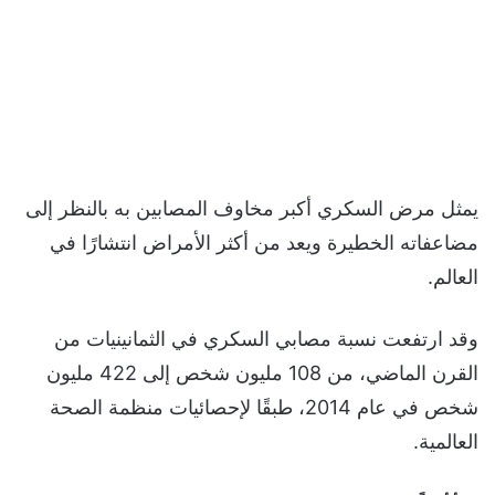
يمثل مرض السكري أكبر مخاوف المصابين به بالنظر إلى
مضاعفاته الخطيرة ويعد من أكثر الأمراض انتشارًا في
العالم.
وقد ارتفعت نسبة مصابي السكري في الثمانينيات من
القرن الماضي، من 108 مليون شخص إلى 422 مليون
شخص في عام 2014، طبقًا لإحصائيات منظمة الصحة
العالمية.