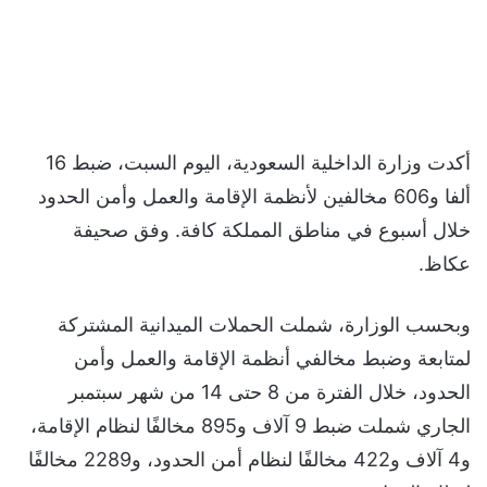
أكدت وزارة الداخلية السعودية، اليوم السبت، ضبط 16
ألفا و606 مخالفين لأنظمة الإقامة والعمل وأمن الحدود
خلال أسبوع في مناطق المملكة كافة. وفق صحيفة
عكاظ.
وبحسب الوزارة، شملت الحملات الميدانية المشتركة
لمتابعة وضبط مخالفي أنظمة الإقامة والعمل وأمن
الحدود، خلال الفترة من 8 حتى 14 من شهر سبتمبر
الجاري شملت ضبط 9 آلاف و895 مخالفًا لنظام الإقامة،
و4 آلاف و422 مخالفًا لنظام أمن الحدود، و2289 مخالفًا