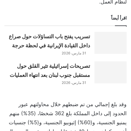
لنظام العمل.
اقرأ أيضاً
تسريب يفتح باب التساؤلات حول صراع
داخل القيادة الإيرانية في لحظة حرجة
31 مارس، 2026
تصريحات إسرائيلية تثير القلق حول
مستقبل جنوب لبنان بعد انتهاء العمليات
31 مارس، 2026
وقد بلغ إجمالي من تم ضبطهم خلال محاولتهم عبور
الحدود إلى داخل المملكة بلغ 362 شخصًا، (35%) منهم
يمنيو الجنسية، و(60%) إثيوبيو الجنسية، و(5%) جنسيات