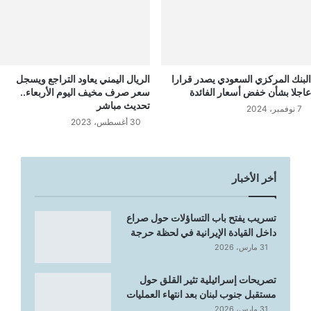
البنك المركزي السعودي يصدر قرارا
الريال اليمني يعاود التراجع ويسجل
عاجلا بشأن خفض أسعار الفائدة
سعر صرف مخيف اليوم الأربعاء..
تحديث مباشر
7 نوفمبر، 2024
30 أغسطس، 2023
أخر الأخبار
تسريب يفتح باب التساؤلات حول صراع
داخل القيادة الإيرانية في لحظة حرجة
31 مارس، 2026
تصريحات إسرائيلية تثير القلق حول
مستقبل جنوب لبنان بعد انتهاء العمليات
31 مارس، 2026