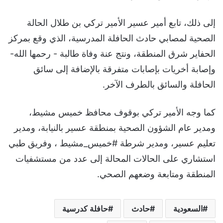
إلى ذلك، تابع أمير عسير الأمير تركي بن طلال الحالة
الصحية لمصابي حادث الحافلة المدرسية، الذي وقع بمركز
الحفاير شرق المنطقة، ونتج عنة وفاة طالبة - رحمها الله-
وإصابة أخريات بإصابات متفرقة بالإضافة إلى سائق
الحافلة والسائق بالطرف الآخر.
كما وجه الأمير تركي بوقوف محافظ خميس مشيط،
ومدير عام الشؤون الصحية بمنطقة عسير بالنيابة، ومدير
تعليم عسير، ومدير شرطة #خميس_مشيط ، وفريق طبي
استشاري على الحالات المحالة إلى عدد من مستشفيات
المنطقة ومتابعة وضعهم الصحي.
السعودية
حادث
حافلة كدرسية