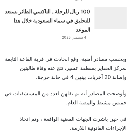
100 ريال للرحلة.. التاكسي الطائر يستعد
للتحليق في سماء السعودية خلال هذا
الموعد
4 سبتمبر، 2025
وبحسب مصادر أمنية، وقع الحادث في قرية القاعة التابعة
لمركز الحفاير بمنطقة عسير، نتج عنه وفاة طالبتين
وإصابة 20 آخريات بينهن 4 في حالة حرجة.
وأوضحت المصادر أنه تم نقلهن لعدد من المستشفيات في
خميس مشيط والمضة العام.
في حين باشرت الجهات المعنية الواقعة ، وتم اتخاذ
الإجراءات القانونية اللازمة.