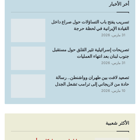
أخر الأخبار
تسريب يفتح باب التساؤلات حول صراع داخل
القيادة الإيرانية في لحظة حرجة
31 مارس، 2026
تصريحات إسرائيلية تثير القلق حول مستقبل
جنوب لبنان بعد انتهاء العمليات
31 مارس، 2026
تصعيد لافت بين طهران وواشنطن.. رسالة
حادة من لاريجاني إلى ترامب تشعل الجدل
10 مارس، 2026
الأكثر شعبية