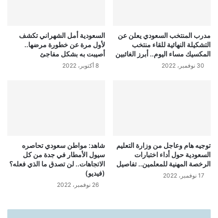
مدرب المنتخب السعودي يعلن عن
السعودية أمل الشهراني تكشف
التشكيلة النهائية للقاء منتخب
لأول مرة عن خطورة مرضها..
المكسيك مساء اليوم.. أبرز الغائبين
أصيبت به بشكل مفاجئ
30 نوفمبر، 2022
8 أكتوبر، 2022
توجيه هام وعاجل من وزارة التعليم
شاهد: مواطن سعودي تحاصره
السعودية حول أداء اختبارات
سيول الأمطار في جدة من كل
الرخصة المهنية للمعلمين.. تفاصيل
الاتجاهات.. لن تصدق ما الذي فعله؟
(فيديو)
17 نوفمبر، 2022
26 نوفمبر، 2022