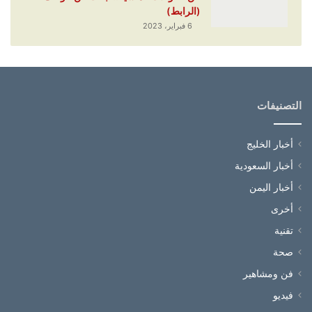
(الرابط)
6 فبراير، 2023
التصنيفات
أخبار الخليج
أخبار السعودية
أخبار اليمن
أخرى
تقنية
صحة
فن ومشاهير
فيديو