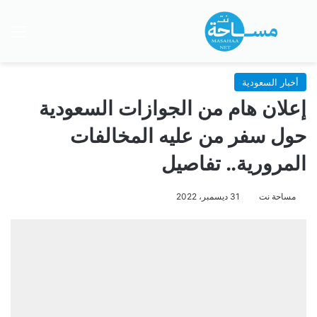
بحث عن
الق
أخبار السعودية
إعلان هام من الجوازات السعودية
حول سفر من عليه المخالفات
المرورية.. تفاصيل
مساحة نت
31 ديسمبر، 2022