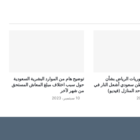
وريات الرياض بشأن
توضيح هام من الموارد البشرية السعودية
ن سعودي أشعل النار في
حول سبب اختلاف مبلغ المعاش المستحق
من شهر لآخر
10 سبتمبر، 2023