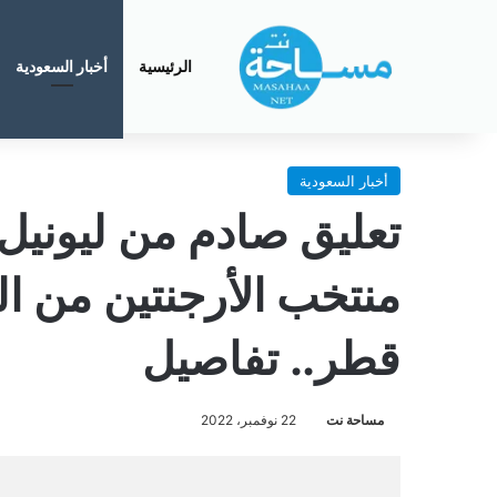
الرئيسية
أخبار السعودية
أخبار السعودية
تعليق صادم من ليوني
منتخب الأرجنتين من ا
قطر.. تفاصيل
مساحة نت
22 نوفمبر، 2022