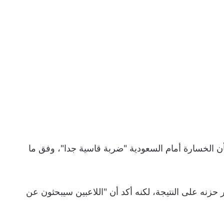
بأن الخسارة أمام السعودية "ضربة قاسية جدا"، وفق ما
زنه على النتيجة، لكنه أكد أن "اللاعبين سيبحثون عن