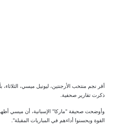
أقر نجم منتخب الأرجنتين، ليونيل ميسي، الثلاثاء، 
ذكرت تقارير صحفية.
وأوضحت صحيفة "ماركا" الإسبانية، أن ميسي أظهر ح
القوة ويحسنوا أداءهم في المباريات المقبلة".