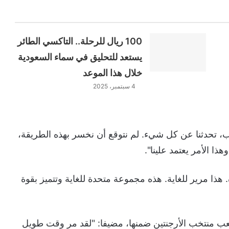
100 ريال للرحلة.. التاكسي الطائر
يستعد للتحليق في سماء السعودية
خلال هذا الموعد
4 سبتمبر، 2025
، تحدثنا عن كل شيء. لم نتوقع أن نخسر بهذه الطريقة،
ا الأمر يعتمد علينا".
ه. هذا مرير للغاية. هذه مجموعة متحدة للغاية وتتميز بقوة
عب منتخب الأرجنتين ضمنها، مضيفا: "لقد مر وقت طويل