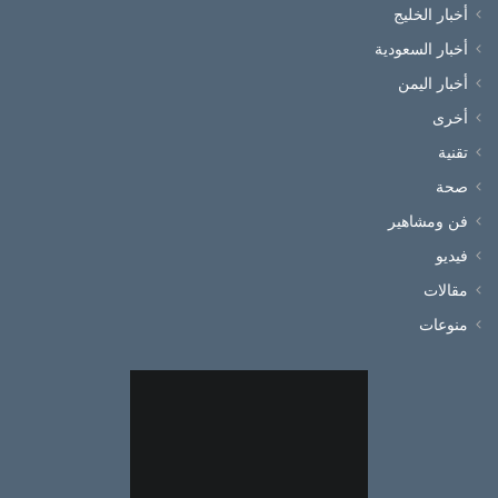
أخبار الخليج
أخبار السعودية
أخبار اليمن
أخرى
تقنية
صحة
فن ومشاهير
فيديو
مقالات
منوعات