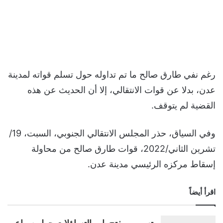
رغم نفي طارق صالح ما تم تداوله حول تسلم قواته لمدينة
عدن، بدلا عن قوات الانتقالي، إلا أن الحديث عن هذه
القضية لم يتوقف.
وفي السياق، حذر المجلس الانتقالي الجنوبي، السبت، 19/
تشرين الثاني/2022، قوات طارق صالح من محاولة
إسقاط مركزه الرئيسي مدينة عدن.
اقرأ أيضاً