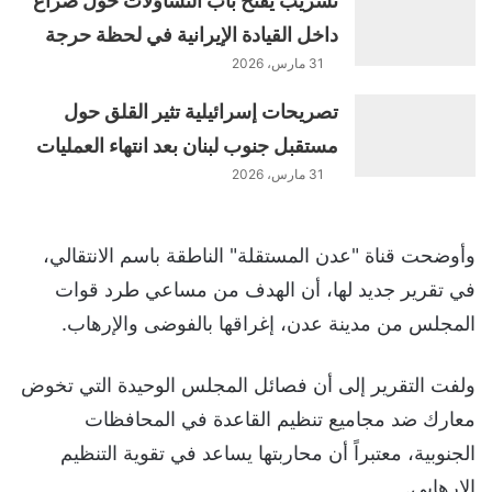
تسريب يفتح باب التساؤلات حول صراع
داخل القيادة الإيرانية في لحظة حرجة
31 مارس، 2026
تصريحات إسرائيلية تثير القلق حول
مستقبل جنوب لبنان بعد انتهاء العمليات
31 مارس، 2026
وأوضحت قناة "عدن المستقلة" الناطقة باسم الانتقالي،
في تقرير جديد لها، أن الهدف من مساعي طرد قوات
المجلس من مدينة عدن، إغراقها بالفوضى والإرهاب.
ولفت التقرير إلى أن فصائل المجلس الوحيدة التي تخوض
معارك ضد مجاميع تنظيم القاعدة في المحافظات
الجنوبية، معتبراً أن محاربتها يساعد في تقوية التنظيم
الإرهابي.