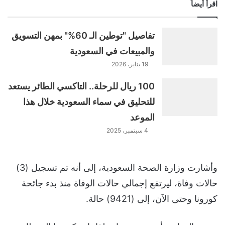
اقرأ أيضاً
تفاصيل "توطين الـ 60%" بمهن التسويق
والمبيعات في السعودية
19 يناير، 2026
100 ريال للرحلة.. التاكسي الطائر يستعد
للتحليق في سماء السعودية خلال هذا
الموعد
4 سبتمبر، 2025
وأشارت وزارة الصحة السعودية، إلى أنه تم تسجيل (3)
حالات وفاة، ليرتفع إجمالي حالات الوفاة منذ بدء جائحة
كورونا وحتى الآن، إلى (9421) حالة.