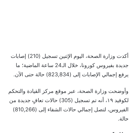
أكدت وزارة الصحة، اليوم الإثنين تسجيل (210) إصابات
جديدة بفيروس كورونا، خلال الـ24 ساعة الماضية؛ ما
يرفع إجمالي الإصابات إلى (823,834) حالة حتى الآن.
وأوضحت وزارة الصحة، عبر موقع مركز القيادة والتحكم
لكوفيد ١٩، أنه تم تسجيل (305) حالات تعافٍ جديدة من
الفيروس، لتصل إجمالي حالات الشفاء إلى (810,266)
حالة.