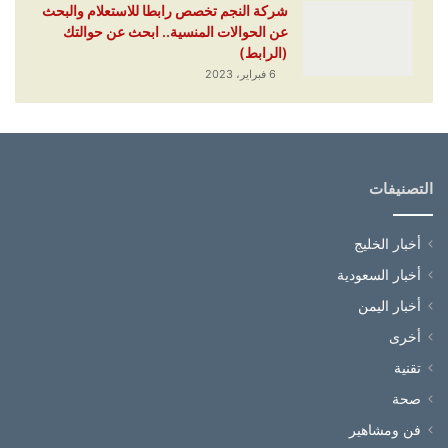
شركة النجم تخصص رابطا للاستعلام والبحث
عن الحوالات المنسية.. ابحث عن حوالتك
(الرابط)
6 فبراير، 2023
التصنيفات
أخبار الخليج
أخبار السعودية
أخبار اليمن
أخرى
تقنية
صحة
فن ومشاهير