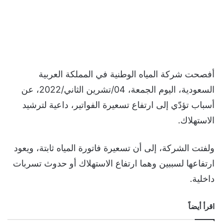
أفصحت شركة المياه الوطنية في المملكة العربية
السعودية، اليوم الجمعة، 04/تشرين الثاني/2022، عن
أسباب تؤدّي إلى ارتفاع تسعيرة الفواتير، داعية لترشيد
الاستهلاك.
ولفتت الشركة، إلى أن تسعيرة فاتورة المياه ثابتة، ويعود
ارتفاعها لسببين وهما ارتفاع الاستهلاك أو حدوث تسربات
داخلية.
اقرأ أيضاً