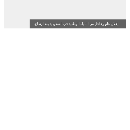
إعلان هام وعاجل من المياه الوطنية في السعودية بعد ارتفاع...