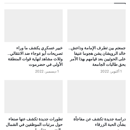
جمعتم بين تطرف الإمامة وداعش..
خبير عسكري يكشف ما وراء
خالد الرويشان يشن هجوما عنيفا
تصريحات أبو عوجاء ضد الانتقالي..
على الحوثيين بعد قيامهم بهذا الأمر
وثلاث مشاهد لنهاية قوات المنطقة
بحق طالبات الجامعة
الأولى في حضرموت
1 أكتوبر، 2022
1 ديسمبر، 2022
دراسة جديدة تكشف عن مفاجأة
تطورات جديدة تكشف عنها صنعاء
بشأن الحبة الزرقاء
حول مرتبات الموظفين في الشمال
والجنوب.. تفاصيل