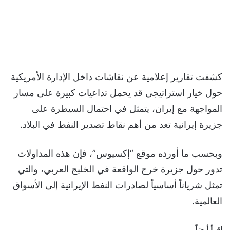
كشفت تقارير إعلامية عن نقاشات داخل الإدارة الأمريكية
حول خيار استراتيجي قد يحمل تداعيات كبيرة على مسار
المواجهة مع إيران، يتمثل في احتمال السيطرة على
جزيرة إيرانية تعد من أهم نقاط تصدير النفط في البلاد.
وبحسب ما أورده موقع “إكسيوس”، فإن هذه المداولات
تدور حول جزيرة خرج الواقعة في الخليج العربي، والتي
تمثل شرياناً أساسياً لصادرات النفط الإيرانية إلى الأسواق
العالمية.
اقرأ أيضاً