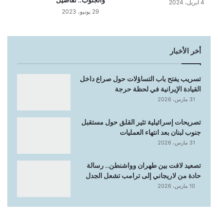
4 أبريل، 2024
29 يونيو، 2023
أخر الأخبار
تسريب يفتح باب التساؤلات حول صراع داخل
القيادة الإيرانية في لحظة حرجة
31 مارس، 2026
تصريحات إسرائيلية تثير القلق حول مستقبل
جنوب لبنان بعد انتهاء العمليات
31 مارس، 2026
تصعيد لافت بين طهران وواشنطن.. رسالة
حادة من لاريجاني إلى ترامب تشعل الجدل
10 مارس، 2026