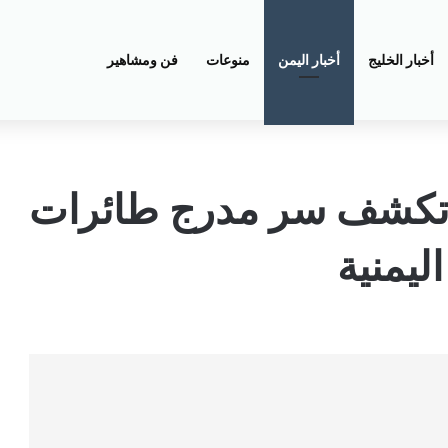
أخبار الخليج
أخبار اليمن
منوعات
فن ومشاهير
ة تكشف سر مدرج طائرات
يمنية