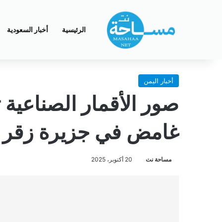
الرئيسية
أخبار السعودية
أخبار اليمن
صور الأقمار الصناعي
غامض في جزيرة زقر ال
مساحة نت
20 أكتوبر، 2025