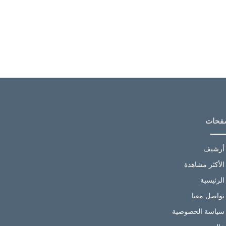
فحات
أرشيف
الأكثر مشاهدة
الرئيسية
تواصل معنا
سياسة الخصوصية