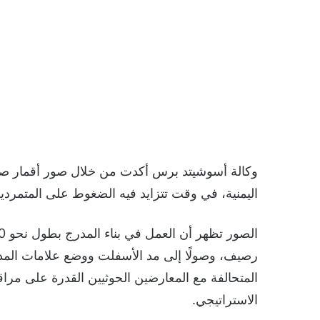
وكالة أسوشيتد برس أكدت من خلال صور أقمار صنا
اليمنية، في وقت تتزايد فيه الضغوط على المتمردي
رصيف، وصولًا إلى مد الأسفلت ووضع علامات المدرج
المتحالفة مع المعارضين الحوثيين القدرة على مرا
الاستراتيجي.