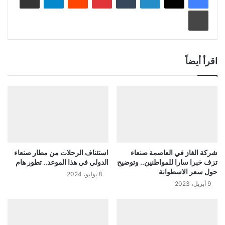
طباعة
اقرأ أيضاً
شركة الغاز في العاصمة صنعاء
استئناف الرحلات من مطار صنعاء
تزف خبرا سارا للمواطنين.. وتوضيح
الدولي في هذا الموعد.. تطور هام
حول سعر الاسطوانة
8 يوليو، 2024
9 أبريل، 2023