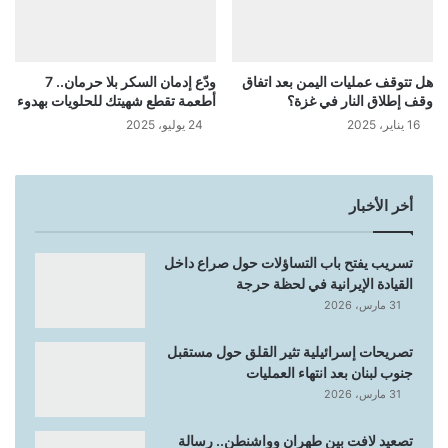
هل تتوقف عمليات اليمن بعد اتفاق
ودّع إدمان السكر بلا حرمان.. 7
وقف إطلاق النار في غزة؟
أطعمة تقطع شهيتك للحلويات بهدوء
16 يناير، 2025
24 يوليو، 2025
أخر الأخبار
تسريب يفتح باب التساؤلات حول صراع داخل
القيادة الإيرانية في لحظة حرجة
31 مارس، 2026
تصريحات إسرائيلية تثير القلق حول مستقبل
جنوب لبنان بعد انتهاء العمليات
31 مارس، 2026
تصعيد لافت بين طهران وواشنطن.. رسالة