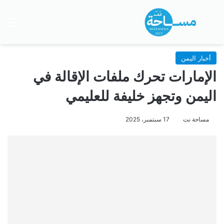
بحث عن
الق
أخبار اليمن
الإمارات تحرك ملفات الإقالة في
اليمن وتجهز خليفة للعليمي
مساحة نت
17 سبتمبر، 2025