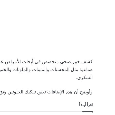
كشف خبير صحي متخصص في أبحاث الأمراض عن أن 
صناعية مثل المحسنات والمثبتات والملونات والخمير
السكري.
وأوضح أن هذه الإضافات تعيق تفكيك الجلوتين وت
اقرأ أيضاً