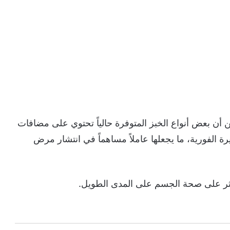
بعض أنواع الخبز المتوفرة حالياً تحتوي على مضافات
ة الفورية، ما يجعلها عاملاً مساهماً في انتشار مرض
ؤثر على صحة الجسم على المدى الطويل.