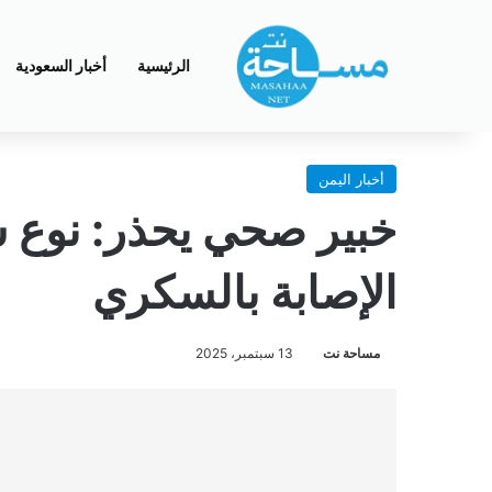
الرئيسية
أخبار السعودية
أخبار اليمن
خبير صحي يحذر: نوع ش
الإصابة بالسكري
مساحة نت
13 سبتمبر، 2025