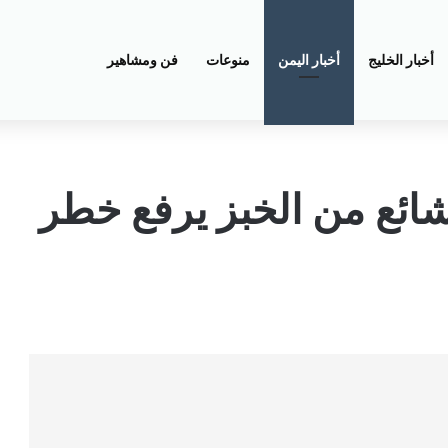
أخبار الخليج
أخبار اليمن
منوعات
فن ومشاهير
ائع من الخبز يرفع خطر