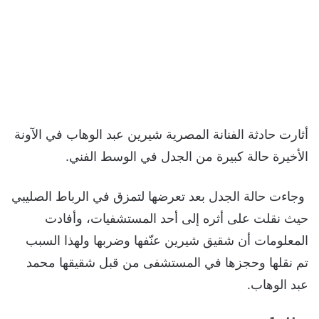
أثارت حادثة الفنانة المصرية شيرين عبد الوهاب في الآونة
الأخيرة حالة كبيرة من الجدل في الوسط الفني.
وجاءت حالة الجدل بعد تعرضها لتمزق في الرباط الصليبي
حيث نقلت على أثره إلى أحد المستشفيات، وأفادت
المعلومات أن شقيق شيرين عنّفها وضربها ولهذا السبب
تم نقلها وحجزها في المستشفى من قبل شقيقها محمد
عبد الوهاب.