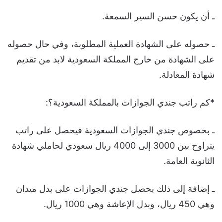
ـ أن يكون حسن السير السمعة.
ـ حصوله على الشهادة العملية المطلوبة، وفي حال حصوله
على الشهادة من خارج المملكة السعودية لابد من تقديم
شهادة المعادلة.
*كم راتب جندي الجوازات بالمملكة السعودية؟:
ـ بخصوص جندي الجوازات السعودية فيحصل على راتب
يتراوح بين 3000 إلى 4000 ريال سعودي لحاملي شهادة
الثانوية العامة.
ـ إضافة إلى ذلك يحصل جندي الجوازات على بدل ميدان
وهي 450 ريال، وبدل الإعاشة وهي 1000 ريال.