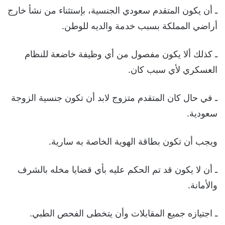
ـ أن يكون المتقدم سعودي الجنسية، بإستثناء من نشأ خارج
أراضي المملكة بسبب خدمة والديه للوطن.
ـ كذلك ألا يكون مفصول من أي وظيفة خاضعة للنظام
العسكري لأي سبب كان.
ـ في حال كان المتقدم متزوج لابد أن تكون جنسية الزوجة
سعودية.
ويجب أن تكون بطاقة الهوية الخاصة به سارية.
ـ أن لا يكون قد تم الحكم عليه بأي قضايا مخله بالشرف
والأمانة.
ـ اجتيازه جميع المقابلات وأن يتخطى الفحص الطبي.