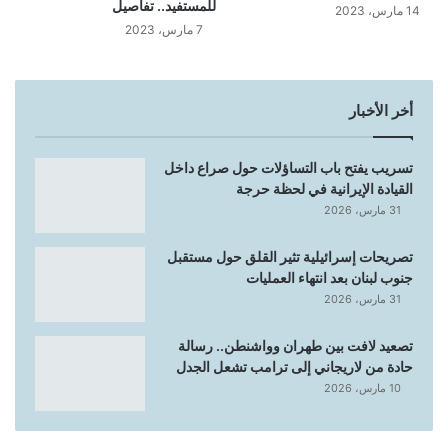
للمستفيد.. تفاصيل
14 مارس، 2023
7 مارس، 2023
أخر الأخبار
تسريب يفتح باب التساؤلات حول صراع داخل
القيادة الإيرانية في لحظة حرجة
31 مارس، 2026
تصريحات إسرائيلية تثير القلق حول مستقبل
جنوب لبنان بعد انتهاء العمليات
31 مارس، 2026
تصعيد لافت بين طهران وواشنطن.. رسالة
حادة من لاريجاني إلى ترامب تشعل الجدل
10 مارس، 2026