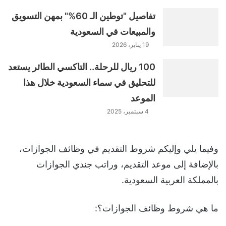
تفاصيل "توطين الـ 60%" بمهن التسويق
والمبيعات في السعودية
19 يناير، 2026
100 ريال للرحلة.. التاكسي الطائر يستعد
للتحليق في سماء السعودية خلال هذا
الموعد
4 سبتمبر، 2025
وفيما يلي وإليكم شروط التقديم في وظائف الجوازات،
بالإضافة إلى موعد التقديم، وراتب جندي الجوازات
بالمملكة العربية السعودية.
ما هي شروط وظائف الجوازات؟: