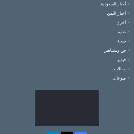
أخبار السعودية
أخبار اليمن
أخرى
تقنية
صحة
فن ومشاهير
فيديو
مقالات
منوعات