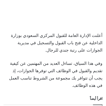
أعلنت الإدارة العامة للقبول المركزي السعودي بوزارة
الداخلية عن فتح باب القبول والتسجيل في مديرية
الجوازات على رتبة جندي للرجال.
وفي هذا السياق، تساءل العديد من المهتمين عن كيفية
تقديم والقبول في الوظائف التي توفرها الجوازات، إذ
يجب أن تتوافر بك مجموعة من الشروط تناسب العمل
في هذه الوظائف.
اقرأ أيضاً