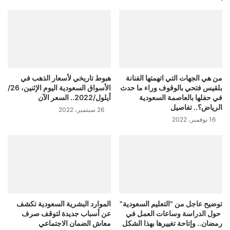
من هي الجهات التي اتهمتها الفنانة
هبوط تاريخي لأسعار الذهب في
بلقيس فتحي بالوقوف وراء ما حدث
الأسواق السعودية اليوم الإثنين، 26/
في حفلها بالعاصمة السعودية
أيلول/2022.. السعر الآن
الرياض؟.. تفاصيل
26 سبتمبر، 2022
16 نوفمبر، 2022
توضيح عاجل من "التعليم السعودية"
الموارد البشرية السعودية تكشف
حول الدراسة وساعات العمل في
عن أسباب جديدة لتوقف صرف
رمضان.. وإتاحة تغييرها بهذا الشكل
معاش الضمان الاجتماعي