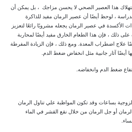
ستهلاك هذا العصير الصحي لا يحسن مزاجك ، بل يمكن أن
للدراسة ، لوحظ أيضًا أن عصير الرمان مفيد للذاكرة
الأكسدة في عصير الرمان يجعله مشروبًا رائعًا لتعزيز
لى ذلك ، فإن هذا الطعام الخارق مفيد أيضًا لمحاربة
ا علاج اضطراب المعدة. ومع ذلك ، فإن الزيادة المفرطة
يضًا آثار جانبية مثل انخفاض ضغط الدم.
رتفاع ضغط الدم وانخفاضه.
لزوجية بساعات وقد تكون المواظبة علي تناول الرمان
رمان أو جل الرمان من خلال نقع القشر في الماء
ساء.