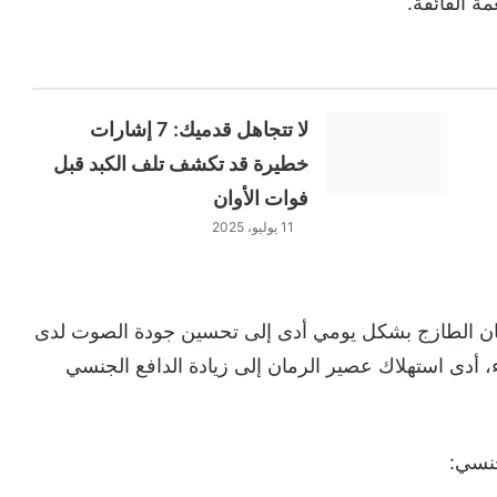
ة الفائقة.
لا تتجاهل قدميك: 7 إشارات
خطيرة قد تكشف تلف الكبد قبل
فوات الأوان
11 يوليو، 2025
رمان الطازج بشكل يومي أدى إلى تحسين جودة الصوت لدى
ء، أدى استهلاك عصير الرمان إلى زيادة الدافع الجنسي
جنسي: