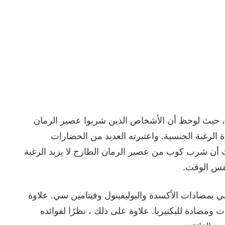
سات، حيث لوحظ أن الأشخاص الذين شربوا عصير الرمان
الرغبة الجنسية. واعتبرته العديد من الحضارات
أن شرب كوب من عصير الرمان الطازج لا يزيد الرغبة
فس الوقت.
 بمضادات الأكسدة والبوليفينول وفيتامين سي. علاوة
 ومضادة للبكتيريا. علاوة على ذلك ، نظرًا لفوائده