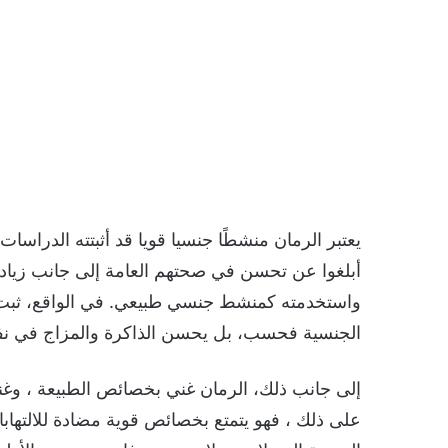
يعتبر الرمان منشطًا جنسيا قويا قد أثبتته الدرا
أبلغوا عن تحسن في صحتهم العامة إلى جانب زيادة 
واستخدمته كمنشط جنسي طبيعي. في الواقع، ثبت 
الجنسية فحسب، بل يحسن الذاكرة والمزاج في ن
إلى جانب ذلك، الرمان غني بخصائص الطبيعة ، وغني
على ذلك ، فهو يتمتع بخصائص قوية مضادة للالتهابات