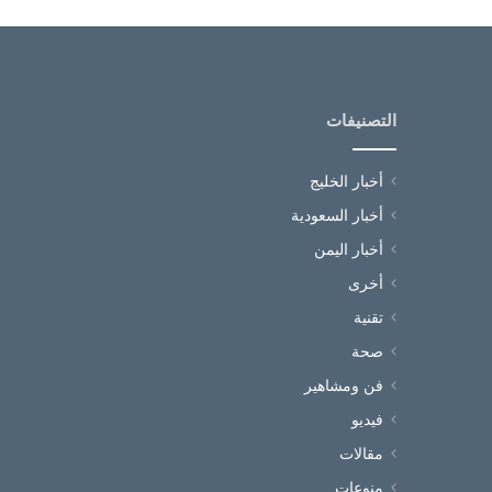
التصنيفات
أخبار الخليج
أخبار السعودية
أخبار اليمن
أخرى
تقنية
صحة
فن ومشاهير
فيديو
مقالات
منوعات