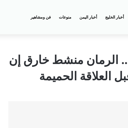
أخبار الخليج
أخبار اليمن
منوعات
فن ومشاهير
ا.. الرمان منشط خارق إن
بل العلاقة الحميمة