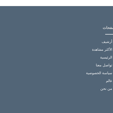
فحات
أرشيف
الأكثر مشاهدة
الرئيسية
تواصل معنا
سياسة الخصوصية
عالم
من نحن