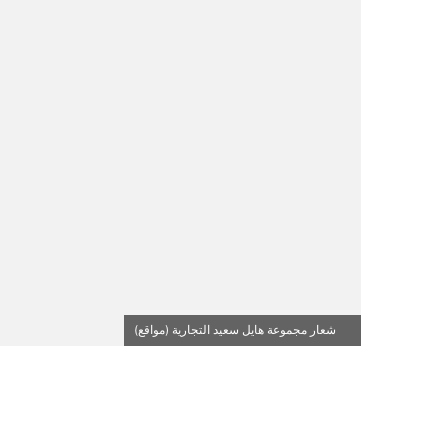
شعار مجموعة هايل سعيد التجارية (مواقع)