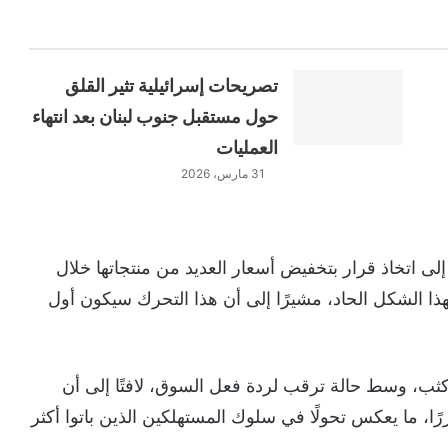
تصريحات إسرائيلية تثير القلق
حول مستقبل جنوب لبنان بعد انتهاء
العمليات
31 مارس، 2026
 اتخاذ قرار بتخفيض أسعار العديد من منتجاتها خلال
بهذا الشكل الحاد، مشيرًا إلى أن هذا التحرك سيكون أول
ب، وسط حالة ترقب لردة فعل السوق، لافتًا إلى أن
ا، ما يعكس تحولًا في سلوك المستهلكين الذين باتوا أكثر