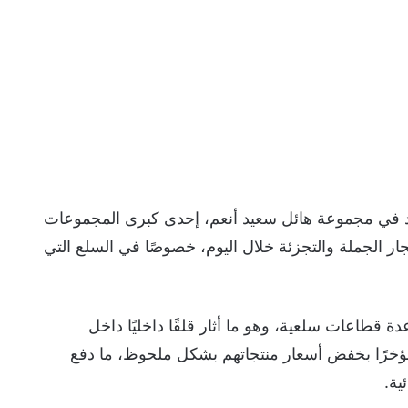
ي مجموعة هائل سعيد أنعم، إحدى كبرى المجموعات
جار الجملة والتجزئة خلال اليوم، خصوصًا في السلع التي
قطاعات سلعية، وهو ما أثار قلقًا داخليًا داخل
ؤخرًا بخفض أسعار منتجاتهم بشكل ملحوظ، ما دفع
ية.