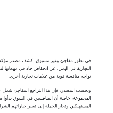
في تطور مفاجئ وغير مسبوق، كشف مصدر مؤكد ف
التجارية في اليمن، عن انخفاض حاد في مبيعاتها لت
تواجه منافسة قوية من علامات تجارية أخرى.
وبحسب المصدر، فإن هذا التراجع المفاجئ شمل عدة 
المجموعة، خاصة أن المنافسين في السوق بدأوا م
المستهلكين وتجار الجملة إلى تغيير خياراتهم الشرائ