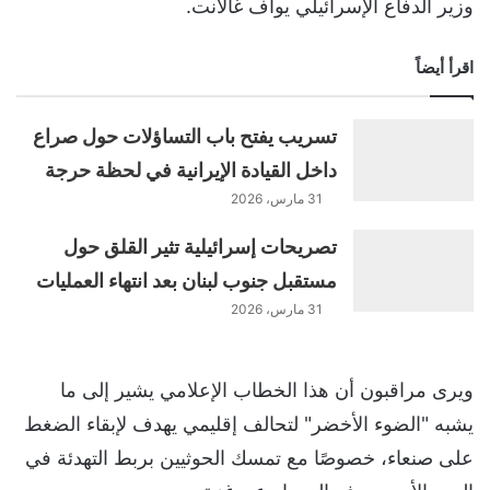
وزير الدفاع الإسرائيلي يوآف غالانت.
اقرأ أيضاً
تسريب يفتح باب التساؤلات حول صراع
داخل القيادة الإيرانية في لحظة حرجة
31 مارس، 2026
تصريحات إسرائيلية تثير القلق حول
مستقبل جنوب لبنان بعد انتهاء العمليات
31 مارس، 2026
ويرى مراقبون أن هذا الخطاب الإعلامي يشير إلى ما
يشبه "الضوء الأخضر" لتحالف إقليمي يهدف لإبقاء الضغط
على صنعاء، خصوصًا مع تمسك الحوثيين بربط التهدئة في