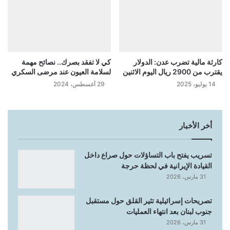
كارثة مالية تضرب عدن: الدولار
كي لا تفقد بصرك.. نصائح مهمة
يقترب من 2900 ريال اليوم الاثنين
لسلامة العيون عند مرضى السكري
14 يوليو، 2025
29 أغسطس، 2024
أخر الأخبار
تسريب يفتح باب التساؤلات حول صراع داخل
القيادة الإيرانية في لحظة حرجة
31 مارس، 2026
تصريحات إسرائيلية تثير القلق حول مستقبل
جنوب لبنان بعد انتهاء العمليات
31 مارس، 2026