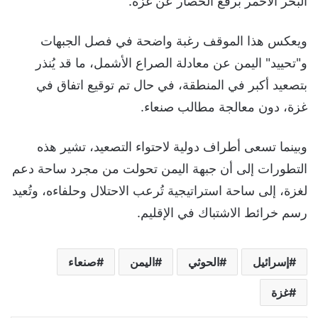
البحر الأحمر برفع الحصار عن غزة.
ويعكس هذا الموقف رغبة واضحة في فصل الجبهات
و"تحييد" اليمن عن معادلة الصراع الأشمل، ما قد يُنذر
بتصعيد أكبر في المنطقة، في حال تم توقيع اتفاق في
غزة، دون معالجة مطالب صنعاء.
وبينما تسعى أطراف دولية لاحتواء التصعيد، تشير هذه
التطورات إلى أن جبهة اليمن تحولت من مجرد ساحة دعم
لغزة، إلى ساحة استراتيجية تُرعب الاحتلال وحلفاءه، وتُعيد
رسم خرائط الاشتباك في الإقليم.
إسرائيل
الحوثي
اليمن
صنعاء
غزة