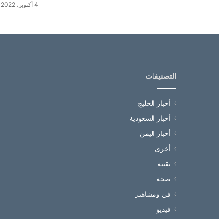
4 أكتوبر، 2022
التصنيفات
أخبار الخليج
أخبار السعودية
أخبار اليمن
أخرى
تقنية
صحة
فن ومشاهير
فيديو