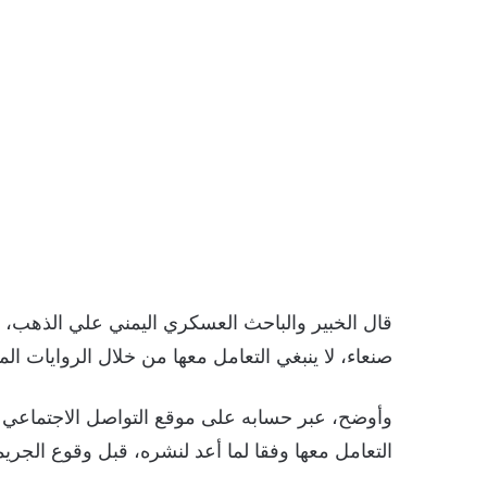
قال الخبير والباحث العسكري اليمني علي الذهب، 
صنعاء، لا ينبغي التعامل معها من خلال الروايات المت
وأوضح، عبر حسابه على موقع التواصل الاجتماعي توي
التعامل معها وفقا لما أعد لنشره، قبل وقوع الجر