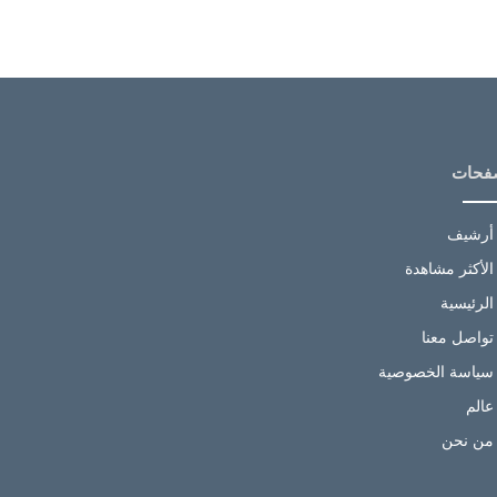
فحات
أرشيف
الأكثر مشاهدة
الرئيسية
تواصل معنا
سياسة الخصوصية
عالم
من نحن