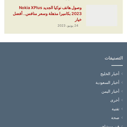
وصول هاتف نوكيا الجديد Nokia XPlus
2023 بكاميرا مذهلة وسعر منافس.. أفضل
خيار
24 يونيو، 2023
التصنيفات
أخبار الخليج
أخبار السعودية
أخبار اليمن
أخرى
تقنية
صحة
فن ومشاهير