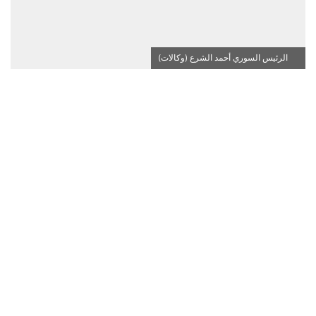
الرئيس السوري أحمد الشرع (وكالات)