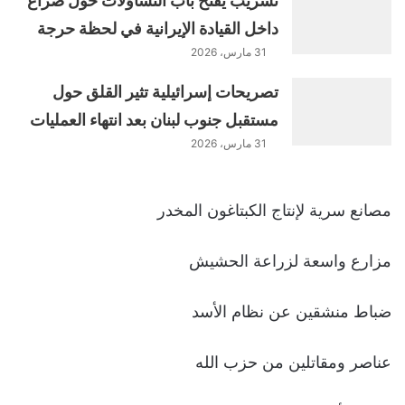
تسريب يفتح باب التساؤلات حول صراع
داخل القيادة الإيرانية في لحظة حرجة
31 مارس، 2026
تصريحات إسرائيلية تثير القلق حول
مستقبل جنوب لبنان بعد انتهاء العمليات
31 مارس، 2026
مصانع سرية لإنتاج الكبتاغون المخدر
مزارع واسعة لزراعة الحشيش
ضباط منشقين عن نظام الأسد
عناصر ومقاتلين من حزب الله