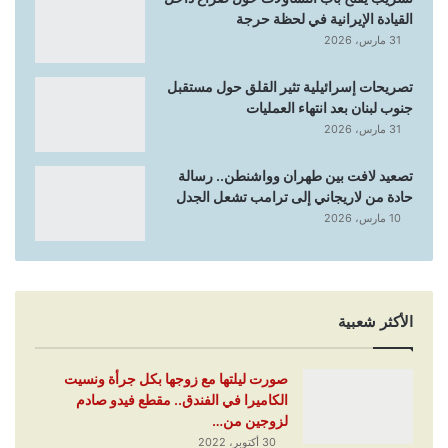
القيادة الإيرانية في لحظة حرجة
31 مارس، 2026
تصريحات إسرائيلية تثير القلق حول مستقبل
جنوب لبنان بعد انتهاء العمليات
31 مارس، 2026
تصعيد لافت بين طهران وواشنطن.. رسالة
حادة من لاريجاني إلى ترامب تشعل الجدل
10 مارس، 2026
الأكثر شعبية
صورت ليلتها مع زوجها بكل جرأة ونسيت
الكاميرا في الفندق.. مقطع فيدو صادم
لزوجين من…
30 أكتوبر، 2022