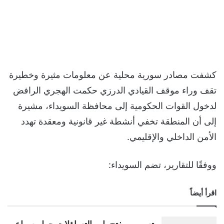
كشفت مصادر سورية محلية عن معلومات مثيرة وخطيرة
تقف وراء موقف القيادي الدرزي حكمت الهجري الرافض
لدخول القوات الحكومية إلى محافظة السويداء، مشيرة
إلى أن المنطقة تخفي أنشطة غير قانونية ومعقدة تهدد
الأمن الداخلي والإقليمي.
ووفقًا للتقارير، تضم السويداء:
اقرأ أيضاً