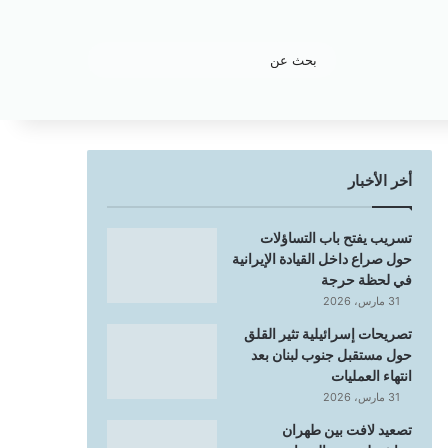
بحث
عن
أخر الأخبار
تسريب يفتح باب التساؤلات
حول صراع داخل القيادة الإيرانية
في لحظة حرجة
31 مارس، 2026
تصريحات إسرائيلية تثير القلق
حول مستقبل جنوب لبنان بعد
انتهاء العمليات
31 مارس، 2026
تصعيد لافت بين طهران