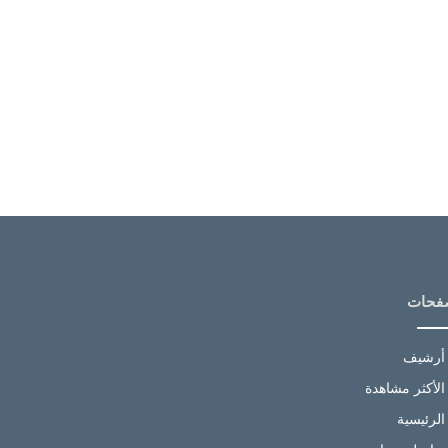
فحات
أرشيف
الأكثر مشاهدة
الرئيسية