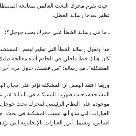
تظهر بعدها رسالة العطل.
ـ ما هي رسالة الخطأ على محرك بحث جوجل؟:
هذا وتقول رسالة الخطأ التي تظهر لبعض المستخ
كان هناك خطأ داخلي في الخادم أثناء معالجة طلب
المشكلة”، مع رسالة: “من فضلك، حاول مرة أخر
وربما اعتقد البعض ان المشكلة تؤثر على مجال الب
المستخدم، حيث ظهرت المشكلة في البداية عبر مح
موجودة على النظام الرئيسي لمحرك بحث جوجل. و
العبارات التي يبدو أنها تسبب المشكلة في بحث "
اقتباس، وتشمل أبرز العبارات بالإنجليزية التي تؤ