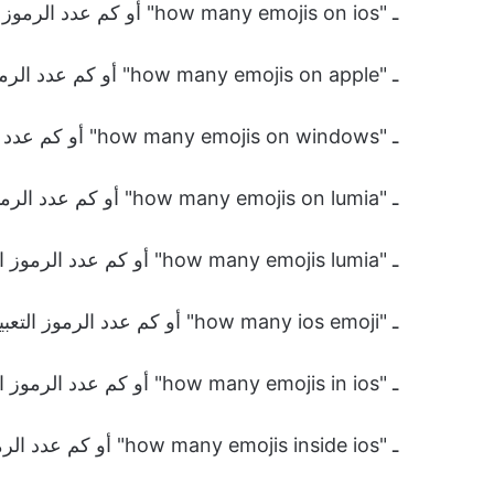
ـ "how many emojis on ios" أو كم عدد الرموز التعبيرية على آي أو آس.
ـ "how many emojis on apple" أو كم عدد الرموز التعبيرية على آبل.
ـ "how many emojis on windows" أو كم عدد الرموز التعبيرية على ويندوز.
ـ "how many emojis on lumia" أو كم عدد الرموز التعبيرية على هاتف لوميا.
ـ "how many emojis lumia" أو كم عدد الرموز التعبيرية على لوميا.
ـ "how many ios emoji" أو كم عدد الرموز التعبيرية على نظام تشغيل آبل.
ـ "how many emojis in ios" أو كم عدد الرموز التعبيرية في iOS.
ـ "how many emojis inside ios" أو كم عدد الرموز التعبيرية داخل iOS.