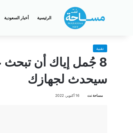
الرئيسية
أخبار السعودية
تقنية
8 جُمل إياك أن تبحث 
سيحدث لجهازك
مساحة نت
16 أكتوبر، 2022