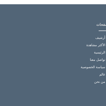
فحات
أرشيف
الأكثر مشاهدة
الرئيسية
تواصل معنا
سياسة الخصوصية
عالم
من نحن