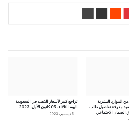
بينتيريست
‏Reddit
مشاركة عبر البريد
طباعة
من الموارد البشرية
تراجع كبير لأسعار الذهب في السعودية
فية معرفة تفاصيل طلب
اليوم الثلاثاء، 05 كانون الأول، 2023
ق الضمان الاجتماعي
5 ديسمبر، 2023