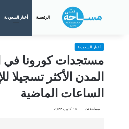
الرئيسية
أخبار السعودية
أخبار السعودية
مستجدات كورونا في ا
المدن الأكثر تسجيلا ل
الساعات الماضية
مساحة نت
16 أكتوبر، 2022