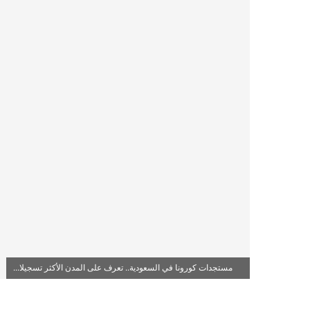
مستجدات كورونا في السعودية.. تعرف على المدن الأكثر تسجيلا...