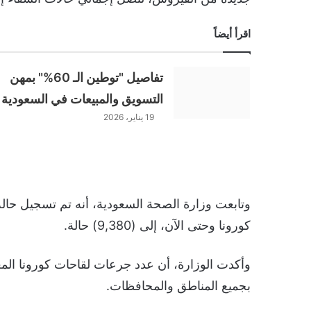
اقرأ أيضاً
تفاصيل "توطين الـ 60%" بمهن
التسويق والمبيعات في السعودية
19 يناير، 2026
وتابعت وزارة الصحة السعودية، أنه تم تسجيل حالة 
كورونا وحتى الآن، إلى (9,380) حالة.
بجميع المناطق والمحافظات.