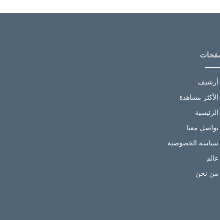
فحات
أرشيف
الأكثر مشاهدة
الرئيسية
تواصل معنا
سياسة الخصوصية
عالم
من نحن